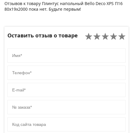
Отзывов к товару Плинтус напольный Bello Deco XPS П16
80х19х2000 пока нет. Будьте первым!
Оставить отзыв о товаре
Имя
Телефон
E-mail
№ заказа
Код сайта товара