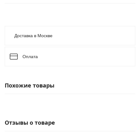
Доставка в Москве
Оплата
Похожие товары
Отзывы о товаре