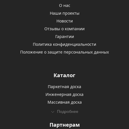
О нас
Наши проекты
Новости
Отзывы о компании
Гарантии
Политика конфиденциальности
Положение о защите персональных данных
Каталог
Паркетная доска
Инженерная доска
Массивная доска
Подробнее
Партнерам