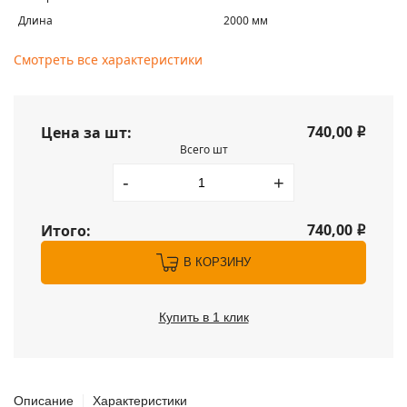
Длина
2000 мм
Смотреть все характеристики
740,00
Цена за шт:
i
Всего шт
-
+
740,00
Итого:
i
В КОРЗИНУ
Купить в 1 клик
Описание
Характеристики