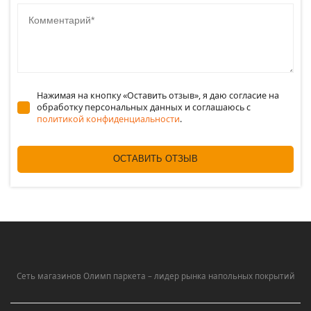
Комментарий
Нажимая на кнопку «Оставить отзыв», я даю согласие на
обработку персональных данных и соглашаюсь c
политикой конфиденциальности
.
ОСТАВИТЬ ОТЗЫВ
Сеть магазинов Олимп паркета – лидер рынка напольных покрытий