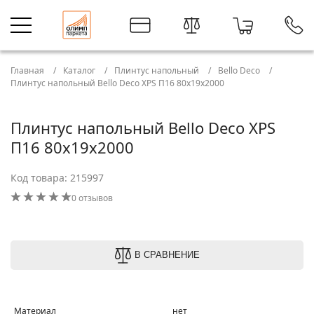
Главная
Каталог
Плинтус напольный
Bello Deco
Плинтус напольный Bello Deco XPS П16 80х19х2000
Плинтус напольный Bello Deco XPS
П16 80х19х2000
Код товара: 215997
0 отзывов
В СРАВНЕНИЕ
Материал
нет