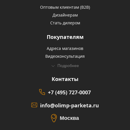
Оптовым клиентам (В2В)
Дизайнерам
Стать дилером
Покупателям
Адреса магазинов
Видеоконсультация
Подробнее
Контакты
+7 (495) 727-0007
info@olimp-parketa.ru
Москва