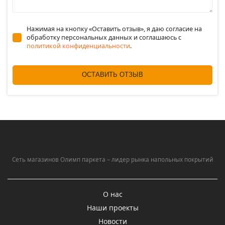
Нажимая на кнопку «Оставить отзыв», я даю согласие на
обработку персональных данных и соглашаюсь c
политикой конфиденциальности
.
ОСТАВИТЬ ОТЗЫВ
Сеть магазинов Олимп паркета – лидер рынка напольных покрытий
О нас
Наши проекты
Новости