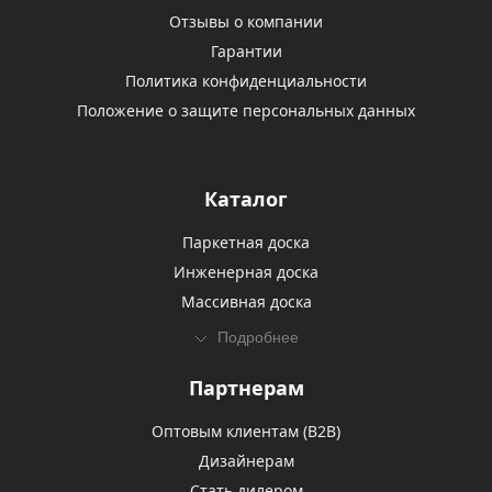
Отзывы о компании
Гарантии
Политика конфиденциальности
Положение о защите персональных данных
Каталог
Паркетная доска
Инженерная доска
Массивная доска
Подробнее
Партнерам
Оптовым клиентам (В2В)
Дизайнерам
Стать дилером