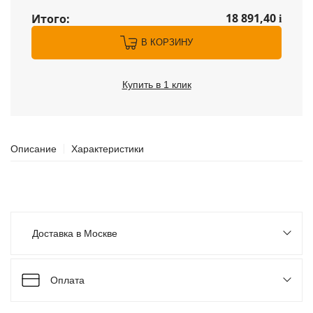
18 891,40
Итого:
i
В КОРЗИНУ
Купить в 1 клик
Описание
Характеристики
Доставка в Москве
Оплата