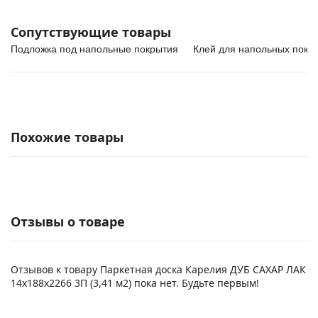
Сопутствующие товары
Подложка под напольные покрытия
Клей для напольных покр
Похожие товары
Отзывы о товаре
Отзывов к товару Паркетная доска Карелия ДУБ САХАР ЛАК
14x188x2266 3П (3,41 м2) пока нет. Будьте первым!