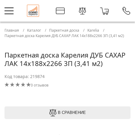
Главная
Каталог
Паркетная доска
Karelia
Паркетная доска Карелия ДУБ САХАР ЛАК 14x188x2266 3П (3,41 м2)
Паркетная доска Карелия ДУБ САХАР
ЛАК 14x188x2266 3П (3,41 м2)
Код товара: 219874
0 отзывов
В СРАВНЕНИЕ