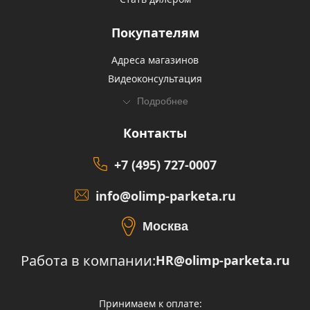
Покупателям
Адреса магазинов
Видеоконсультация
Подробнее
Контакты
+7 (495) 727-0007
info@olimp-parketa.ru
Москва
Работа в компании:
HR@olimp-parketa.ru
Принимаем к оплате: