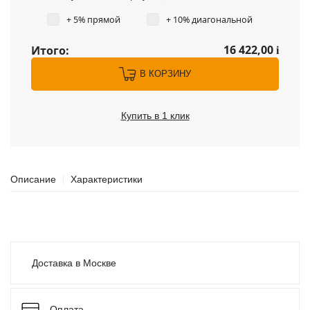
+ 5% прямой
+ 10% диагональной
16 422,00
Итого:
i
В КОРЗИНУ
Купить в 1 клик
Описание
Характеристики
Доставка в Москве
Оплата