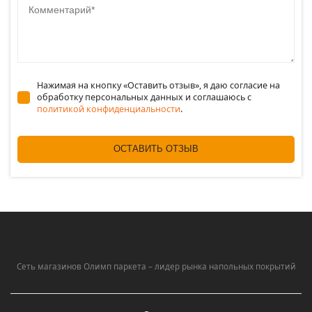
Нажимая на кнопку «Оставить отзыв», я даю согласие на
обработку персональных данных и соглашаюсь c
политикой конфиденциальности
.
ОСТАВИТЬ ОТЗЫВ
Сеть магазинов Олимп паркета – лидер рынка напольных покрытий