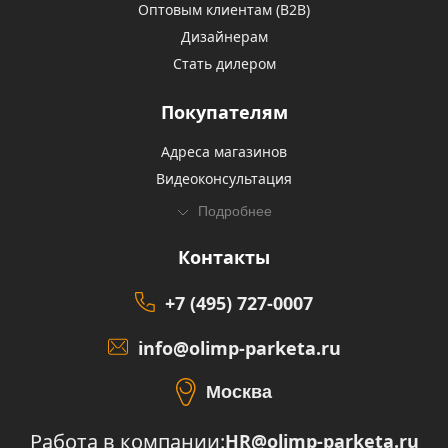
Оптовым клиентам (В2В)
Дизайнерам
Стать дилером
Покупателям
Адреса магазинов
Видеоконсультация
Подробнее
Контакты
+7 (495) 727-0007
info@olimp-parketa.ru
Москва
Работа в компании:
HR@olimp-parketa.ru