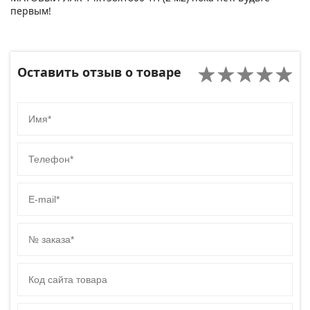
первым!
Оставить отзыв о товаре
Имя
Телефон
E-mail
№ заказа
Код сайта товара
Комментарий