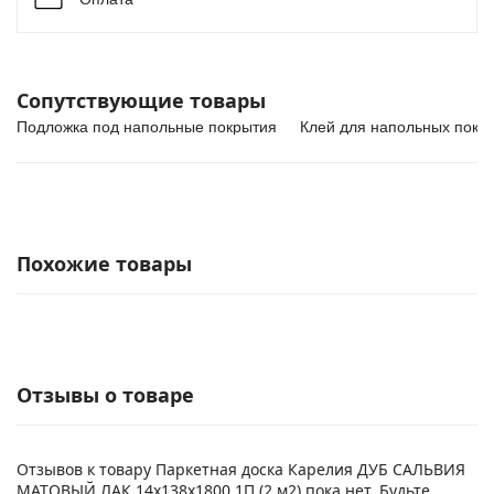
Сопутствующие товары
Подложка под напольные покрытия
Клей для напольных покр
Похожие товары
Отзывы о товаре
Отзывов к товару Паркетная доска Карелия ДУБ САЛЬВИЯ
МАТОВЫЙ ЛАК 14x138x1800 1П (2 м2) пока нет. Будьте