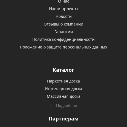
О нас
Наши проекты
Новости
Отзывы о компании
Гарантии
Политика конфиденциальности
Положение о защите персональных данных
Каталог
Паркетная доска
Инженерная доска
Массивная доска
Подробнее
Партнерам