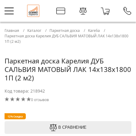
Главная
Каталог
Паркетная доска
Karelia
Паркетная доска Карелия ДУБ САЛЬВИЯ МАТОВЫЙ ЛАК 14x138x1800
1П (2 м2)
Паркетная доска Карелия ДУБ
САЛЬВИЯ МАТОВЫЙ ЛАК 14x138x1800
1П (2 м2)
Код товара: 218942
0 отзывов
12% Скидка
В СРАВНЕНИЕ