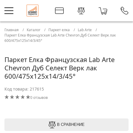
Главная
Каталог
Паркет елка
Lab Arte
Паркет Елка Французская Lab Arte Chevron Дуб Селект Верк лак
600/475х125х14/3/45°
Паркет Елка Французская Lab Arte
Chevron Дуб Селект Верк лак
600/475х125х14/3/45°
Код товара: 217615
0 отзывов
В СРАВНЕНИЕ