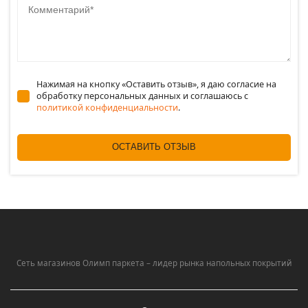
Нажимая на кнопку «Оставить отзыв», я даю согласие на
обработку персональных данных и соглашаюсь c
политикой конфиденциальности
.
ОСТАВИТЬ ОТЗЫВ
Сеть магазинов Олимп паркета – лидер рынка напольных покрытий