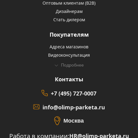
Оптовым клиентам (В2В)
Дизайнерам
Стать дилером
Покупателям
Адреса магазинов
Видеоконсультация
Подробнее
Контакты
+7 (495) 727-0007
info@olimp-parketa.ru
Москва
Работа в компании:
HR@olimp-parketa.ru