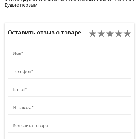
Будьте первым!
Оставить отзыв о товаре
Имя
Телефон
E-mail
№ заказа
Код сайта товара
Комментарий