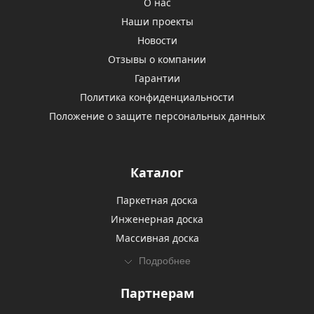
О нас
Наши проекты
Новости
Отзывы о компании
Гарантии
Политика конфиденциальности
Положение о защите персональных данных
Каталог
Паркетная доска
Инженерная доска
Массивная доска
Подробнее
Партнерам