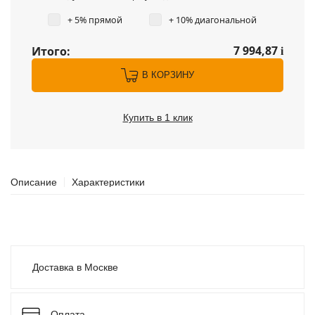
+ 5% прямой
+ 10% диагональной
7 994,87
Итого:
i
В КОРЗИНУ
Купить в 1 клик
Описание
Характеристики
Доставка в Москве
Оплата