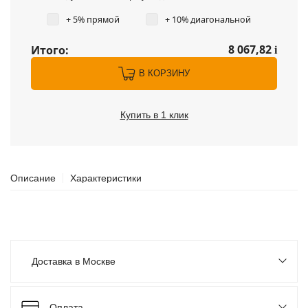
+ 5% прямой
+ 10% диагональной
8 067,82
Итого:
i
В КОРЗИНУ
Купить в 1 клик
Описание
Характеристики
Доставка в Москве
Оплата