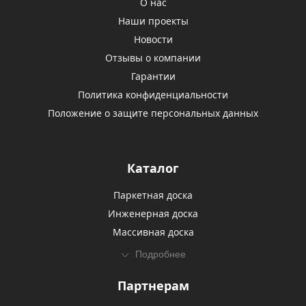
О нас
Наши проекты
Новости
Отзывы о компании
Гарантии
Политика конфиденциальности
Положение о защите персональных данных
Каталог
Паркетная доска
Инженерная доска
Массивная доска
Подробнее
Партнерам