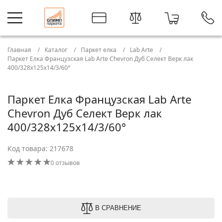
Главная
Каталог
Паркет елка
Lab Arte
Паркет Елка Французская Lab Arte Chevron Дуб Селект Верк лак
400/328х125х14/3/60°
Паркет Елка Французская Lab Arte
Chevron Дуб Селект Верк лак
400/328х125х14/3/60°
Код товара: 217678
0 отзывов
В СРАВНЕНИЕ