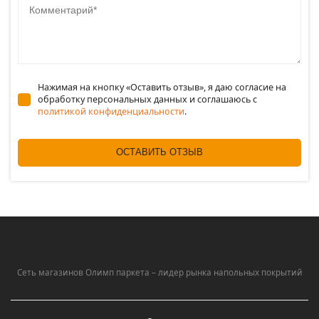
Нажимая на кнопку «Оставить отзыв», я даю согласие на
обработку персональных данных и соглашаюсь c
политикой конфиденциальности
.
ОСТАВИТЬ ОТЗЫВ
Сеть магазинов Олимп паркета – лидер рынка напольных покрытий