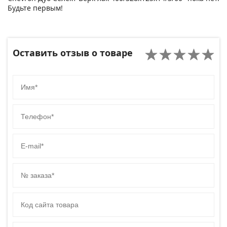
Будьте первым!
Оставить отзыв о товаре
Имя
Телефон
E-mail
№ заказа
Код сайта товара
Комментарий