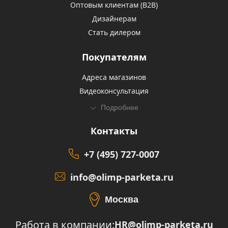
Оптовым клиентам (В2В)
Дизайнерам
Стать дилером
Покупателям
Адреса магазинов
Видеоконсультация
Подробнее
Контакты
+7 (495) 727-0007
info@olimp-parketa.ru
Москва
Работа в компании:
HR@olimp-parketa.ru