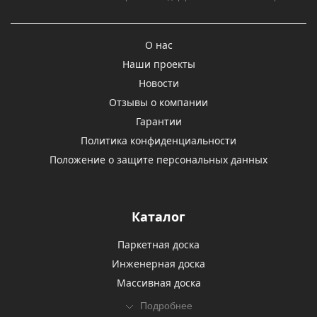
О нас
Наши проекты
Новости
Отзывы о компании
Гарантии
Политика конфиденциальности
Положение о защите персональных данных
Каталог
Паркетная доска
Инженерная доска
Массивная доска
Подробнее