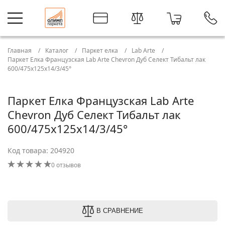
Главная
Каталог
Паркет елка
Lab Arte
Паркет Елка Французская Lab Arte Chevron Дуб Селект Тибальт лак
600/475х125х14/3/45°
Паркет Елка Французская Lab Arte
Chevron Дуб Селект Тибальт лак
600/475х125х14/3/45°
Код товара: 204920
0 отзывов
В СРАВНЕНИЕ