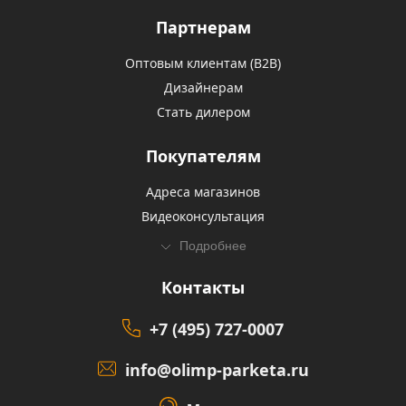
Партнерам
Оптовым клиентам (В2В)
Дизайнерам
Стать дилером
Покупателям
Адреса магазинов
Видеоконсультация
Подробнее
Контакты
+7 (495) 727-0007
info@olimp-parketa.ru