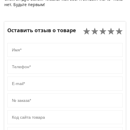
нет. Будьте первым!
Оставить отзыв о товаре
Имя
Телефон
E-mail
№ заказа
Код сайта товара
Комментарий