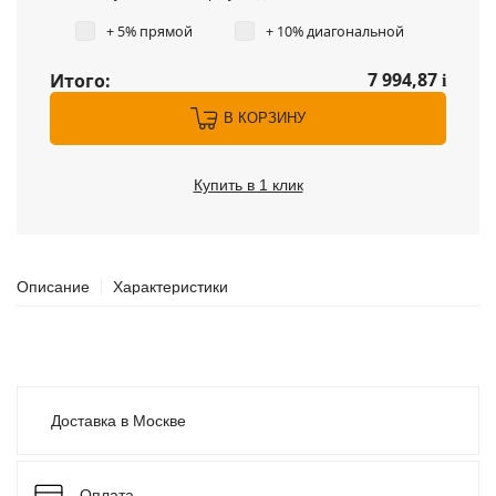
+ 5% прямой
+ 10% диагональной
7 994,87
Итого:
i
В КОРЗИНУ
Купить в 1 клик
Описание
Характеристики
Доставка в Москве
Оплата