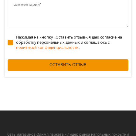
Нажимая на кнопку «Оставить отзыв», я даю согласие на
обработку персональных данных и соглашаюсь c
политикой конфиденциальности
.
ОСТАВИТЬ ОТЗЫВ
Сеть магазинов Олимп паркета – лидер рынка напольных покрытий