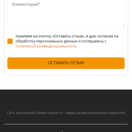
Нажимая на кнопку «Оставить отзыв», я даю согласие на
обработку персональных данных и соглашаюсь c
политикой конфиденциальности
.
ОСТАВИТЬ ОТЗЫВ
Сеть магазинов Олимп паркета – лидер рынка напольных покрытий