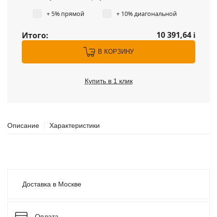
+ 5% прямой
+ 10% диагональной
10 391,64
Итого:
i
В КОРЗИНУ
Купить в 1 клик
Описание
Характеристики
Доставка в Москве
Оплата