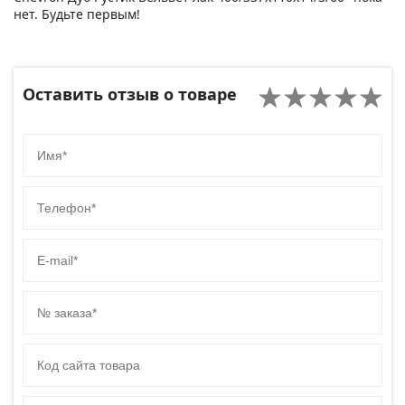
нет. Будьте первым!
Оставить отзыв о товаре
Имя
Телефон
E-mail
№ заказа
Код сайта товара
Комментарий