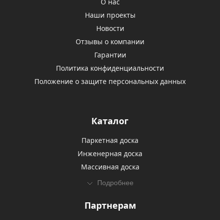
О нас
Наши проекты
Новости
Отзывы о компании
Гарантии
Политика конфиденциальности
Положение о защите персональных данных
Каталог
Паркетная доска
Инженерная доска
Массивная доска
Подробнее
Партнерам