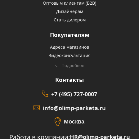
Оптовым клиентам (В2В)
Дизайнерам
Стать дилером
Покупателям
Адреса магазинов
Видеоконсультация
Подробнее
Контакты
+7 (495) 727-0007
info@olimp-parketa.ru
Москва
Работа в компании:
HR@olimp-parketa.ru