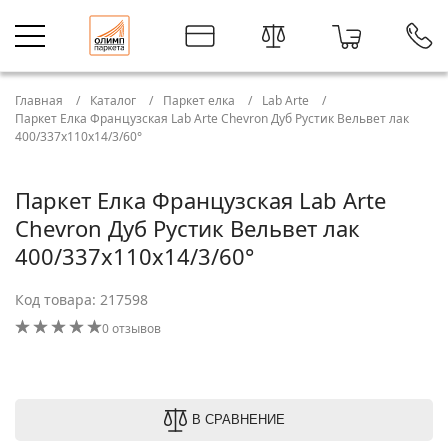
Главная
Каталог
Паркет елка
Lab Arte
Паркет Елка Французская Lab Arte Chevron Дуб Рустик Вельвет лак
400/337х110х14/3/60°
Паркет Елка Французская Lab Arte
Chevron Дуб Рустик Вельвет лак
400/337х110х14/3/60°
Код товара: 217598
0 отзывов
В СРАВНЕНИЕ