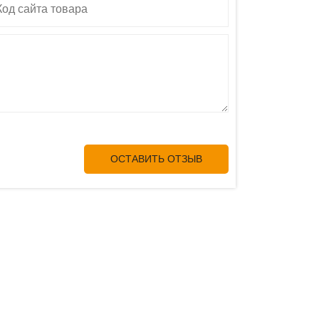
ОСТАВИТЬ ОТЗЫВ