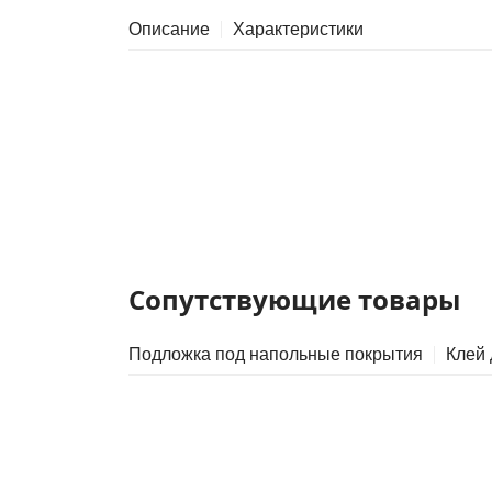
Описание
Характеристики
Сопутствующие товары
Подложка под напольные покрытия
Клей