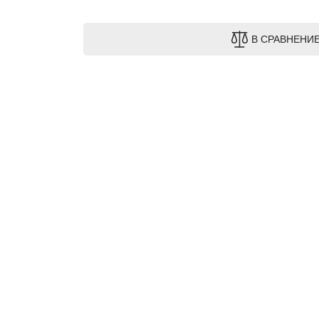
В СРАВНЕНИ