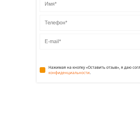
Телефон
E-mail
Нажимая на кнопку «Оставить отзыв», я даю со
конфиденциальности
.