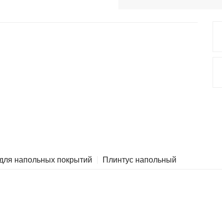
 для напольных покрытий
Плинтус напольный