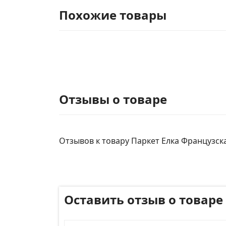
Похожие товары
Отзывы о товаре
Отзывов к товару Паркет Елка Французская
Оставить отзыв о товаре
Имя