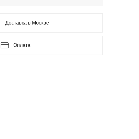
Доставка в Москве
Оплата