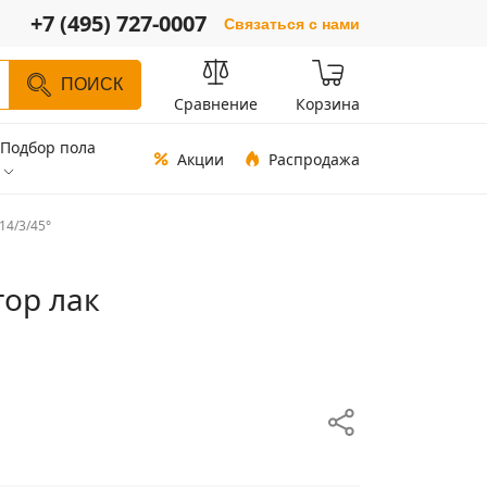
+7 (495) 727-0007
Связаться с нами
ПОИСК
Сравнение
Корзина
Подбор пола
Акции
Распродажа
14/3/45°
тор лак