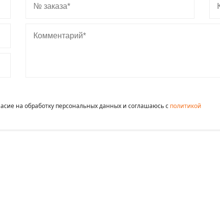
Комментарий
гласие на обработку персональных данных и соглашаюсь c
политикой