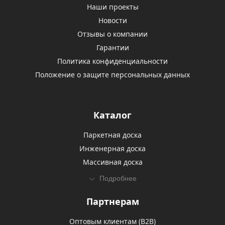
Наши проекты
Новости
Отзывы о компании
Гарантии
Политика конфиденциальности
Положение о защите персональных данных
Каталог
Паркетная доска
Инженерная доска
Массивная доска
Подробнее
Партнерам
Оптовым клиентам (В2В)