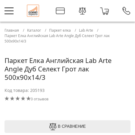
Главная
Каталог
Паркет елка
Lab Arte
Паркет Елка Английская Lab Arte Angle Дуб Селект Грот лак
500х90х14/3
Паркет Елка Английская Lab Arte
Angle Дуб Селект Грот лак
500х90х14/3
Код товара: 205193
0 отзывов
В СРАВНЕНИЕ