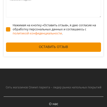
Нажимая на кнопку «Оставить отзыв», я даю согласие на
обработку персональных данных и соглашаюсь c
политикой конфиденциальности
.
ОСТАВИТЬ ОТЗЫВ
Сеть магазинов Олимп паркета – лидер рынка напольных покрытий
О нас