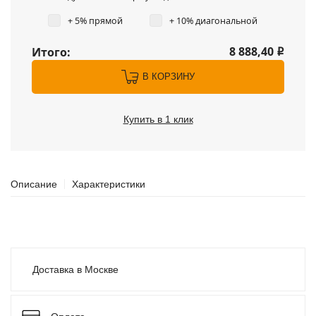
+ 5% прямой
+ 10% диагональной
8 888,40
Итого:
i
В КОРЗИНУ
Купить в 1 клик
Описание
Характеристики
Доставка в Москве