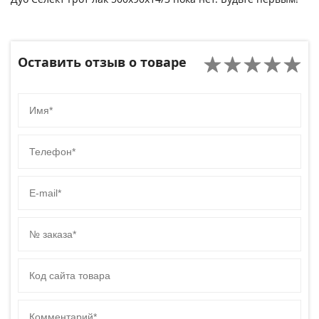
Оставить отзыв о товаре
Имя
Телефон
E-mail
№ заказа
Код сайта товара
Комментарий