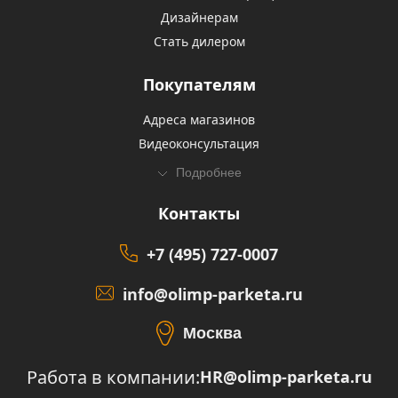
Дизайнерам
Стать дилером
Покупателям
Адреса магазинов
Видеоконсультация
Подробнее
Контакты
+7 (495) 727-0007
info@olimp-parketa.ru
Москва
Работа в компании:
HR@olimp-parketa.ru