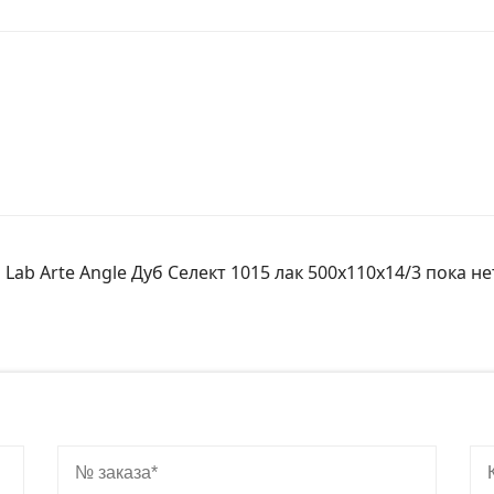
Lab Arte Angle Дуб Селект 1015 лак 500х110х14/3 пока не
№ заказа
Ко