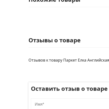
Отзывы о товаре
Отзывов к товару Паркет Елка Английская 
Оставить отзыв о товаре
Имя