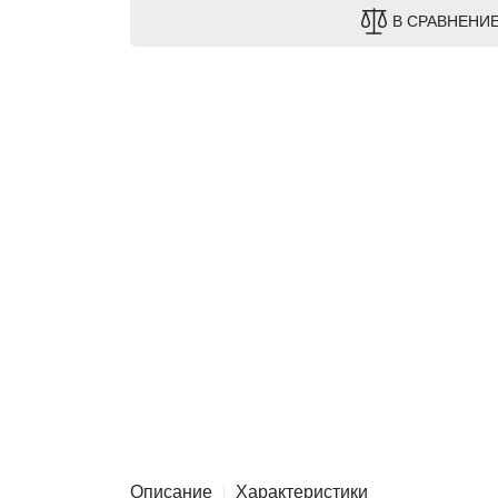
В СРАВНЕНИ
Описание
Характеристики