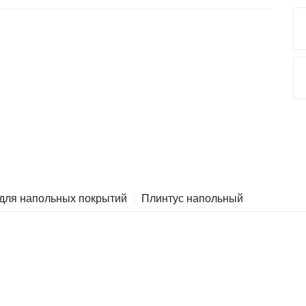
 для напольных покрытий
Плинтус напольный