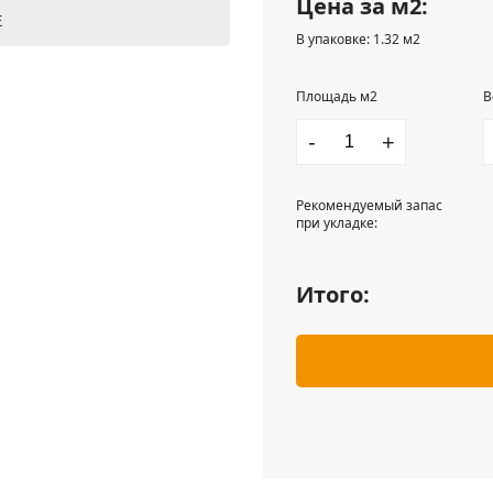
Цена за м2:
Е
В упаковке: 1.32 м2
Площадь м2
В
-
+
Рекомендуемый запас
при укладке:
Итого: