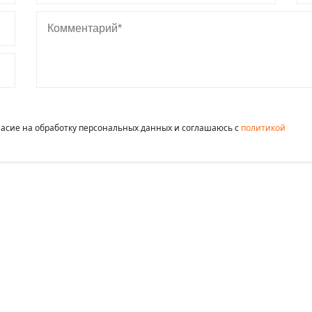
Комментарий
гласие на обработку персональных данных и соглашаюсь c
политикой