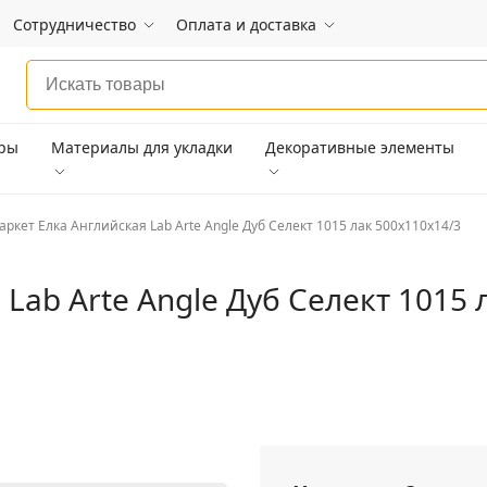
Сотрудничество
Оплата и доставка
ары
Материалы для укладки
Декоративные элементы
аркет Елка Английская Lab Arte Angle Дуб Селект 1015 лак 500х110х14/3
Lab Arte Angle Дуб Селект 1015 