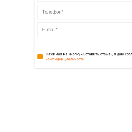
Телефон
E-mail
Нажимая на кнопку «Оставить отзыв», я даю со
конфиденциальности
.