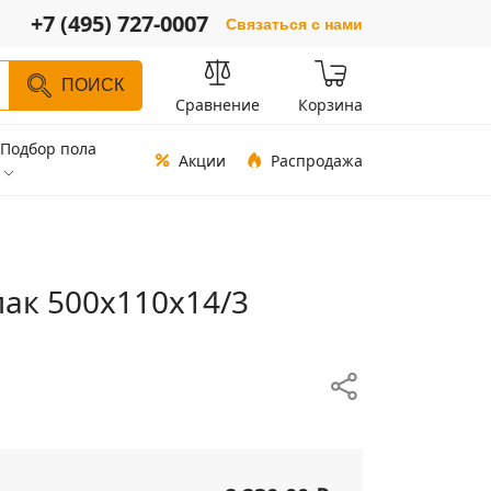
+7 (495) 727-0007
Связаться с нами
ПОИСК
Сравнение
Корзина
Подбор пола
Акции
Распродажа
лак 500х110х14/3