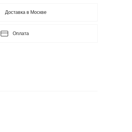
Доставка в Москве
Оплата