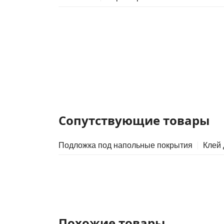
Сопутствующие товары
Подложка под напольные покрытия
Клей
Похожие товары