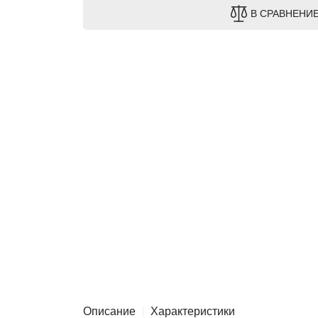
В СРАВНЕНИ
Описание
Характеристики