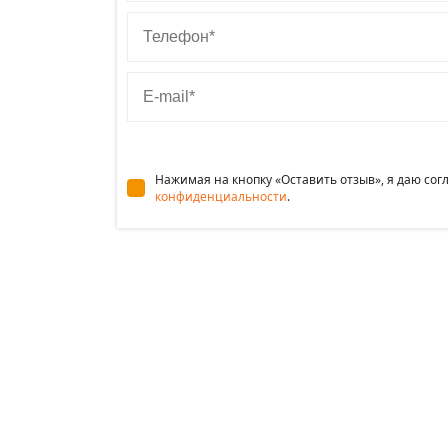
Телефон
E-mail
Нажимая на кнопку «Оставить отзыв», я даю со
конфиденциальности
.