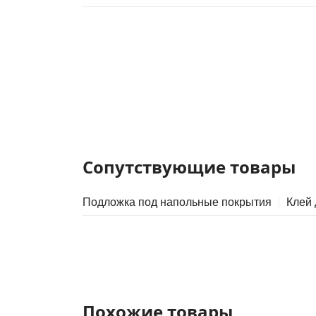
Сопутствующие товары
Подложка под напольные покрытия
Клей
Похожие товары