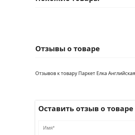
Отзывы о товаре
Отзывов к товару Паркет Елка Английская 
Оставить отзыв о товаре
Имя