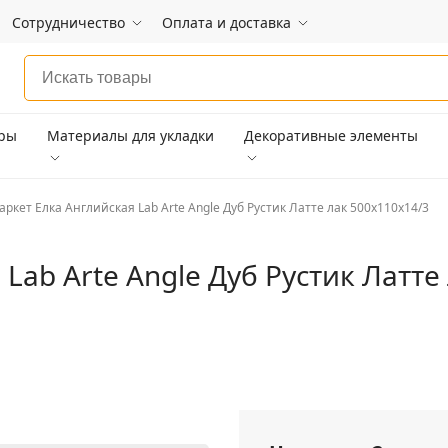
Сотрудничество
Оплата и доставка
ары
Материалы для укладки
Декоративные элементы
аркет Елка Английская Lab Arte Angle Дуб Рустик Латте лак 500х110х14/3
Lab Arte Angle Дуб Рустик Латте