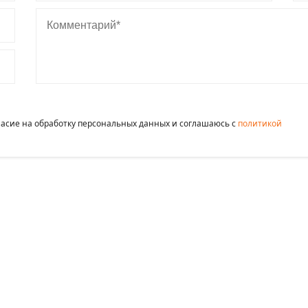
Комментарий
гласие на обработку персональных данных и соглашаюсь c
политикой