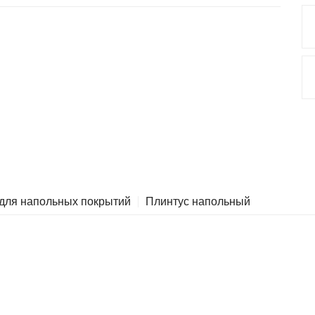
 для напольных покрытий
Плинтус напольный