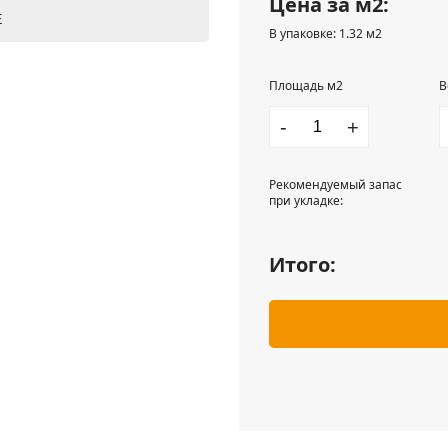
Цена за м2:
Е
В упаковке: 1.32 м2
Площадь м2
В
-
+
Рекомендуемый запас
при укладке:
Итого: