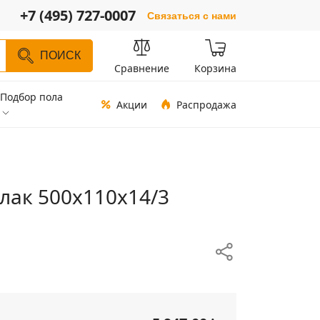
+7 (495) 727-0007
Связаться с нами
ПОИСК
Сравнение
Корзина
Подбор пола
Акции
Распродажа
 лак 500х110х14/3