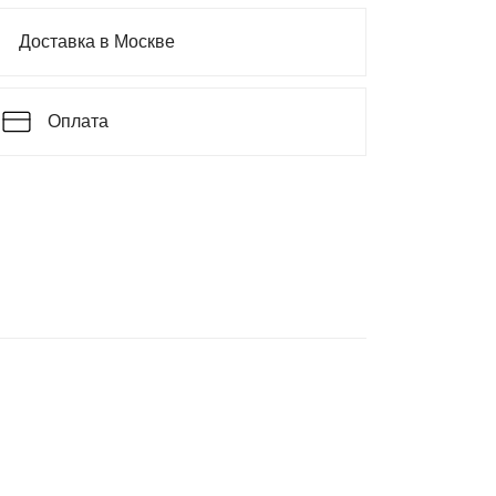
Доставка в Москве
Оплата