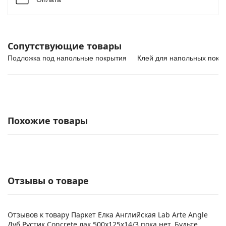
Сопутствующие товары
Подложка под напольные покрытия
Клей для напольных покр
Похожие товары
Отзывы о товаре
Отзывов к товару Паркет Елка Английская Lab Arte Angle
Дуб Рустик Concrete лак 500х125х14/3 пока нет. Будьте