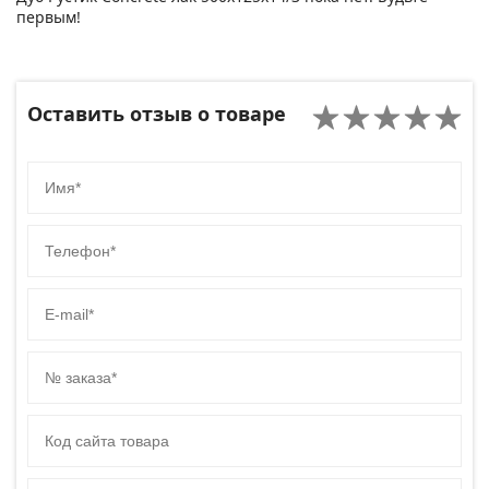
первым!
Оставить отзыв о товаре
Имя
Телефон
E-mail
№ заказа
Код сайта товара
Комментарий