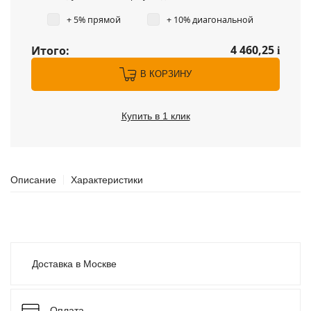
+ 5% прямой
+ 10% диагональной
4 460,25
Итого:
i
В КОРЗИНУ
Купить в 1 клик
Описание
Характеристики
Доставка в Москве
Оплата