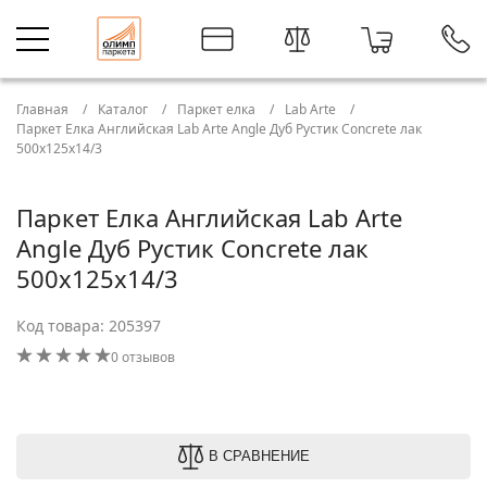
Главная
Каталог
Паркет елка
Lab Arte
Паркет Елка Английская Lab Arte Angle Дуб Рустик Concrete лак
500х125х14/3
Паркет Елка Английская Lab Arte
Angle Дуб Рустик Concrete лак
500х125х14/3
Код товара: 205397
0 отзывов
В СРАВНЕНИЕ