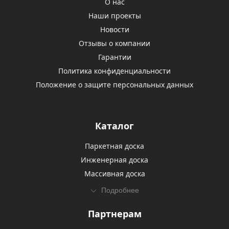
О нас
Наши проекты
Новости
Отзывы о компании
Гарантии
Политика конфиденциальности
Положение о защите персональных данных
Каталог
Паркетная доска
Инженерная доска
Массивная доска
Подробнее
Партнерам