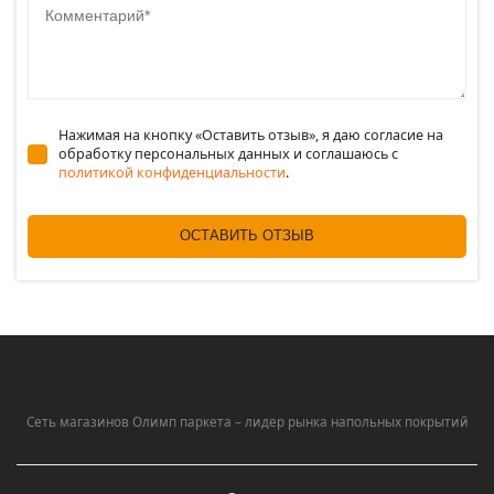
Нажимая на кнопку «Оставить отзыв», я даю согласие на
обработку персональных данных и соглашаюсь c
политикой конфиденциальности
.
ОСТАВИТЬ ОТЗЫВ
Сеть магазинов Олимп паркета – лидер рынка напольных покрытий