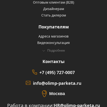
Оптовым клиентам (В2В)
Дизайнерам
Стать дилером
Покупателям
Адреса магазинов
Видеоконсультация
Подробнее
Контакты
+7 (495) 727-0007
info@olimp-parketa.ru
Москва
Работа в компании:
HR@olimp-parketa.ru