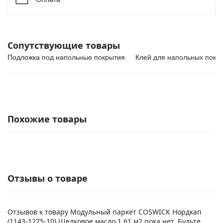
Сопутствующие товары
Подложка под напольные покрытия
Клей для напольных покр
Похожие товары
Отзывы о товаре
Отзывов к товару Модульный паркет COSWICK Нордкап
(1143-1275-10) Шелковое масло 1,61 м2 пока нет. Будьте