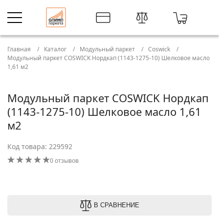
Главная
Каталог
Модульный паркет
Coswick
Модульный паркет COSWICK Нордкап (1143-1275-10) Шелковое масло
1,61 м2
Модульный паркет COSWICK Нордкап
(1143-1275-10) Шелковое масло 1,61
м2
Код товара: 229592
0 отзывов
В СРАВНЕНИЕ