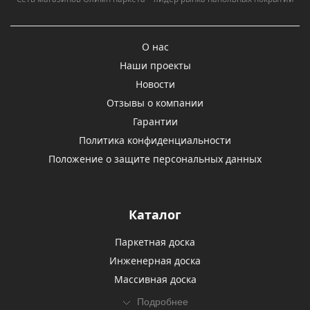
О нас
Наши проекты
Новости
Отзывы о компании
Гарантии
Политика конфиденциальности
Положение о защите персональных данных
Каталог
Паркетная доска
Инженерная доска
Массивная доска
Подробнее