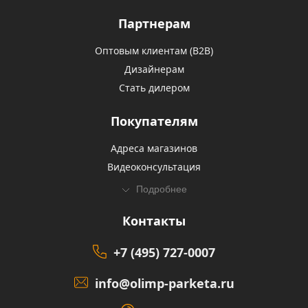
Партнерам
Оптовым клиентам (В2В)
Дизайнерам
Стать дилером
Покупателям
Адреса магазинов
Видеоконсультация
Подробнее
Контакты
+7 (495) 727-0007
info@olimp-parketa.ru