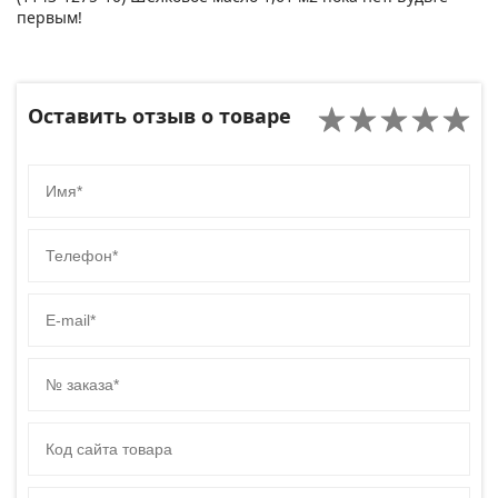
первым!
Оставить отзыв о товаре
Имя
Телефон
E-mail
№ заказа
Код сайта товара
Комментарий