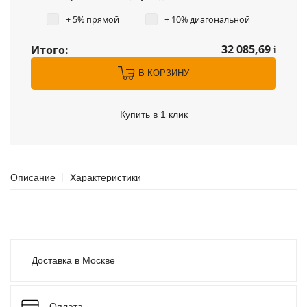
+ 5% прямой
+ 10% диагональной
32 085,69
Итого:
i
В КОРЗИНУ
Купить в 1 клик
Описание
Характеристики
Доставка в Москве
Оплата