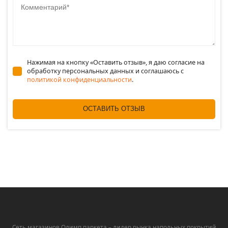
Нажимая на кнопку «Оставить отзыв», я даю согласие на
обработку персональных данных и соглашаюсь c
политикой конфиденциальности
.
ОСТАВИТЬ ОТЗЫВ
Сеть магазинов Олимп паркета – лидер рынка напольных покрытий