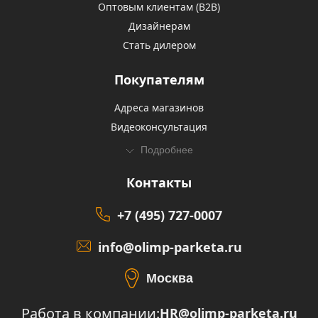
Оптовым клиентам (В2В)
Дизайнерам
Стать дилером
Покупателям
Адреса магазинов
Видеоконсультация
Подробнее
Контакты
+7 (495) 727-0007
info@olimp-parketa.ru
Москва
Работа в компании:
HR@olimp-parketa.ru