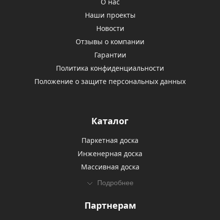
О нас
Наши проекты
Новости
Отзывы о компании
Гарантии
Политика конфиденциальности
Положение о защите персональных данных
Каталог
Паркетная доска
Инженерная доска
Массивная доска
Подробнее
Партнерам