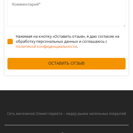
Нажимая на кнопку «Оставить отзыв», я даю согласие на
обработку персональных данных и соглашаюсь c
политикой конфиденциальности
.
ОСТАВИТЬ ОТЗЫВ
Сеть магазинов Олимп паркета – лидер рынка напольных покрытий