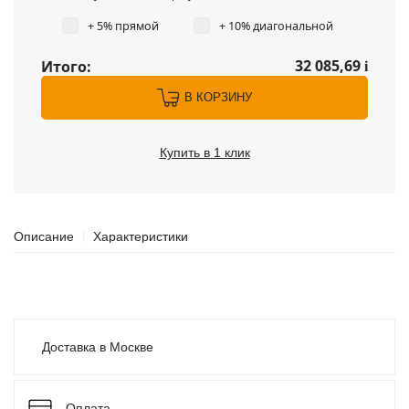
+ 5% прямой
+ 10% диагональной
32 085,69
Итого:
i
В КОРЗИНУ
Купить в 1 клик
Описание
Характеристики
Доставка в Москве
Оплата