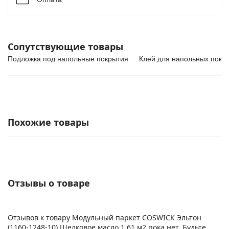
Сопутствующие товары
Подложка под напольные покрытия
Клей для напольных покр
Похожие товары
Отзывы о товаре
Отзывов к товару Модульный паркет COSWICK Эльтон
(1160-1248-10) Шелковое масло 1,61 м2 пока нет. Будьте