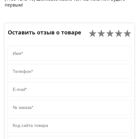
первым!
Оставить отзыв о товаре
Имя
Телефон
E-mail
№ заказа
Код сайта товара
Комментарий