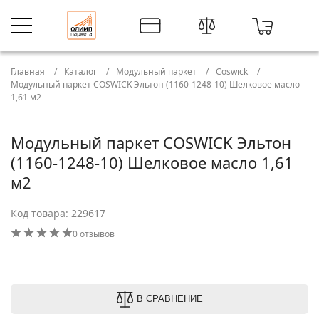
Главная
Каталог
Модульный паркет
Coswick
Модульный паркет COSWICK Эльтон (1160-1248-10) Шелковое масло
1,61 м2
Модульный паркет COSWICK Эльтон
(1160-1248-10) Шелковое масло 1,61
м2
Код товара: 229617
0 отзывов
В СРАВНЕНИЕ