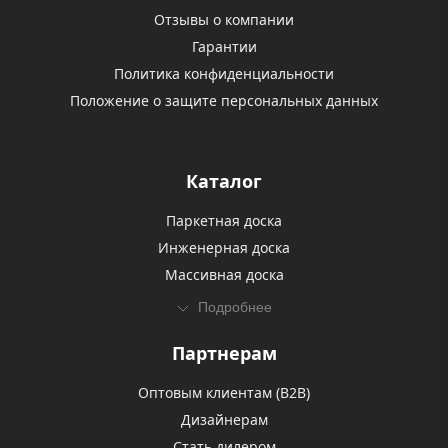
Отзывы о компании
Гарантии
Политика конфиденциальности
Положение о защите персональных данных
Каталог
Паркетная доска
Инженерная доска
Массивная доска
Подробнее
Партнерам
Оптовым клиентам (В2В)
Дизайнерам
Стать дилером