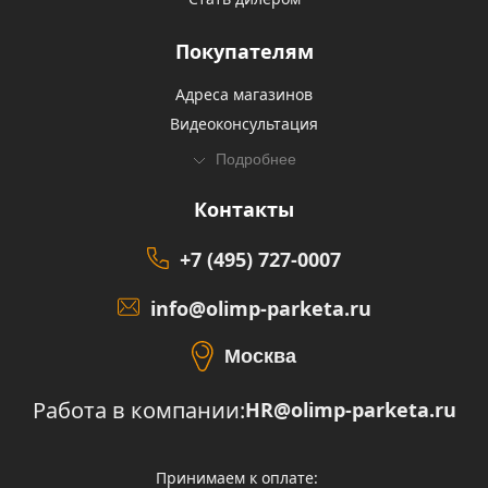
Покупателям
Адреса магазинов
Видеоконсультация
Подробнее
Контакты
+7 (495) 727-0007
info@olimp-parketa.ru
Москва
Работа в компании:
HR@olimp-parketa.ru
Принимаем к оплате: