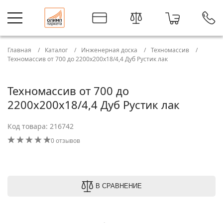
Главная
Каталог
Инженерная доска
Техномассив
Техномассив от 700 до 2200х200х18/4,4 Дуб Рустик лак
Техномассив от 700 до
2200х200х18/4,4 Дуб Рустик лак
Код товара: 216742
0 отзывов
В СРАВНЕНИЕ