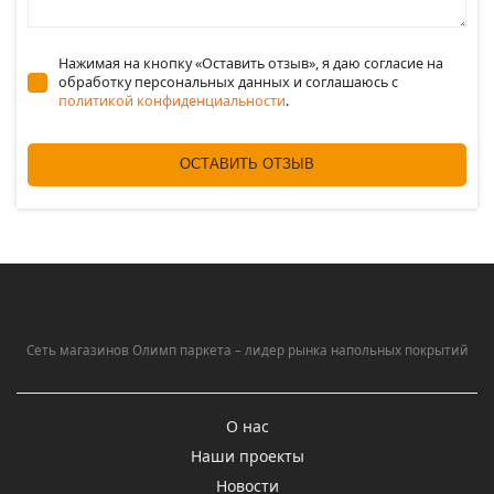
Нажимая на кнопку «Оставить отзыв», я даю согласие на
обработку персональных данных и соглашаюсь c
политикой конфиденциальности
.
ОСТАВИТЬ ОТЗЫВ
Сеть магазинов Олимп паркета – лидер рынка напольных покрытий
О нас
Наши проекты
Новости