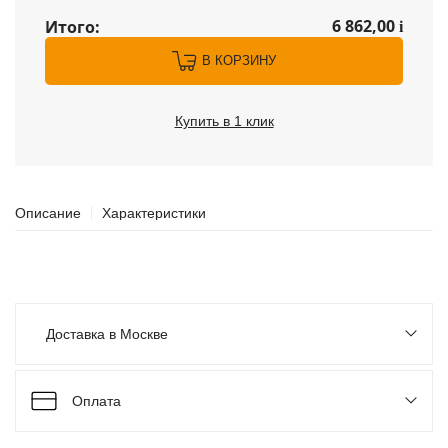
6 862,00
Итого:
i
В КОРЗИНУ
Купить в 1 клик
Описание
Характеристики
Доставка в Москве
Оплата