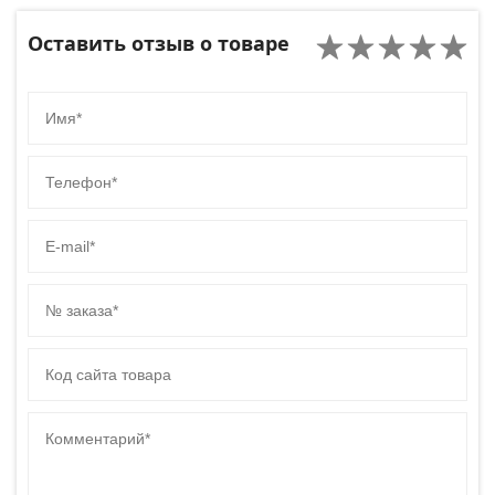
Оставить отзыв о товаре
Имя
Телефон
E-mail
№ заказа
Код сайта товара
Комментарий