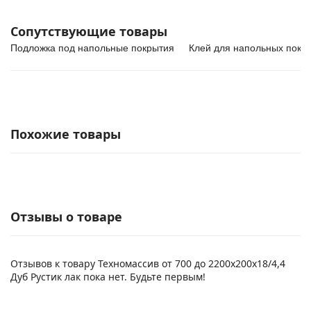
Сопутствующие товары
Подложка под напольные покрытия
Клей для напольных покр
Похожие товары
Отзывы о товаре
Отзывов к товару Техномассив от 700 до 2200х200х18/4,4
Дуб Рустик лак пока нет. Будьте первым!