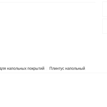
 для напольных покрытий
Плинтус напольный