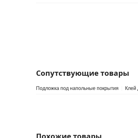
Сопутствующие товары
Подложка под напольные покрытия
Клей
Похожие товары