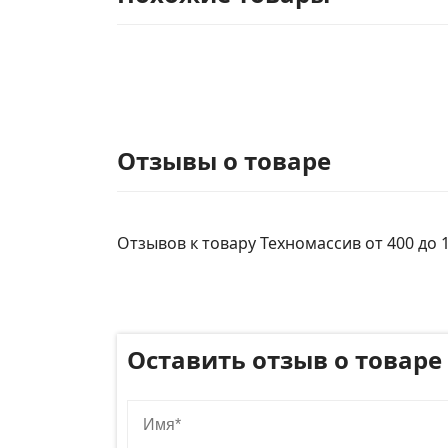
Отзывы о товаре
Отзывов к товару Техномассив от 400 до 
Оставить отзыв о товаре
Имя