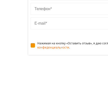
Телефон
E-mail
Нажимая на кнопку «Оставить отзыв», я даю со
конфиденциальности
.