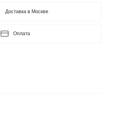
Доставка в Москве
Оплата