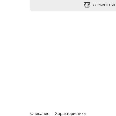
В СРАВНЕНИ
Описание
Характеристики