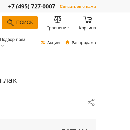
+7 (495) 727-0007
Связаться с нами
ПОИСК
Сравнение
Корзина
Подбор пола
Акции
Распродажа
н лак