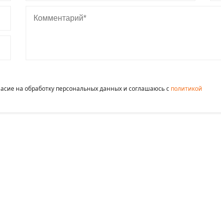
Комментарий
гласие на обработку персональных данных и соглашаюсь c
политикой