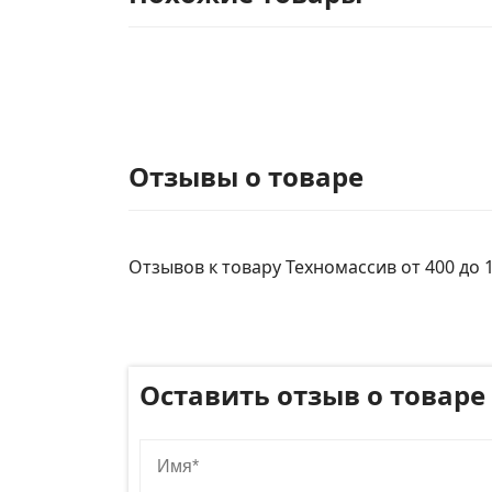
Отзывы о товаре
Отзывов к товару Техномассив от 400 до 1
Оставить отзыв о товаре
Имя