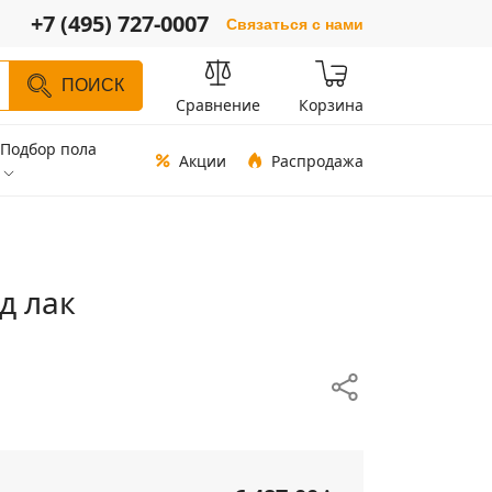
+7 (495) 727-0007
Связаться с нами
ПОИСК
Сравнение
Корзина
Подбор пола
Акции
Распродажа
д лак