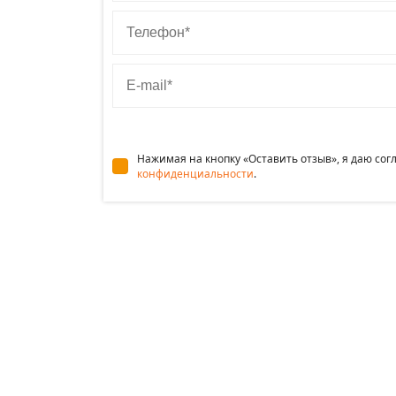
Телефон
E-mail
Нажимая на кнопку «Оставить отзыв», я даю со
конфиденциальности
.