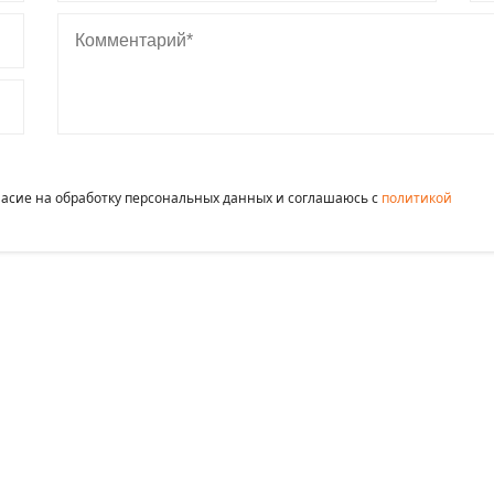
Комментарий
гласие на обработку персональных данных и соглашаюсь c
политикой