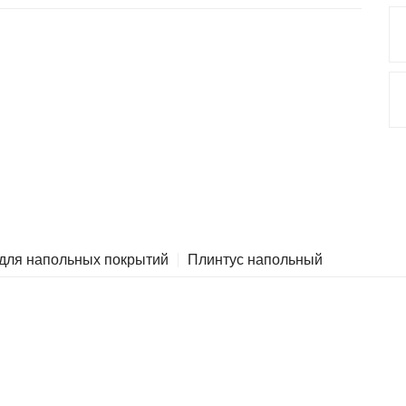
 для напольных покрытий
Плинтус напольный