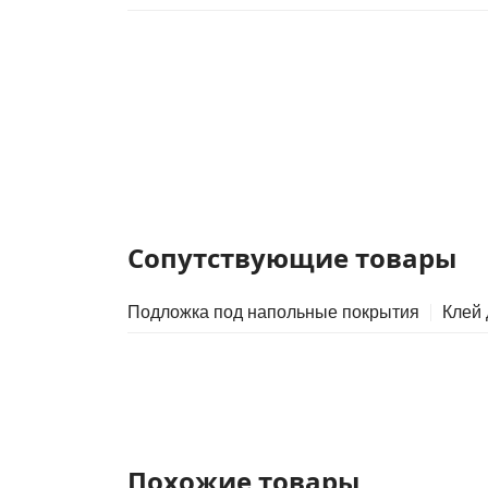
Сопутствующие товары
Подложка под напольные покрытия
Клей
Похожие товары