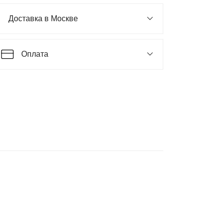
Доставка в Москве
Оплата