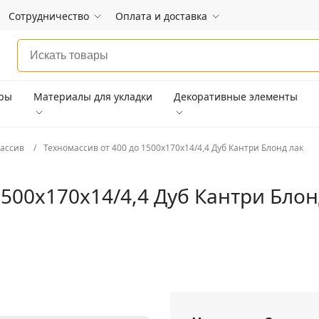
Сотрудничество
Оплата и доставка
ары
Материалы для укладки
Декоративные элементы
ассив
Техномассив от 400 до 1500х170х14/4,4 Дуб Кантри Блонд лак
1500х170х14/4,4 Дуб Кантри Блон