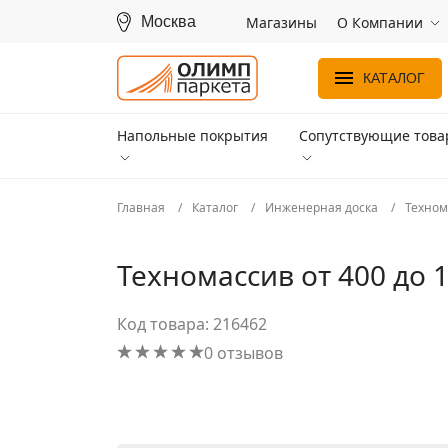
Москва
Магазины
О Компании
КАТАЛОГ
Напольные покрытия
Сопутствующие тов
Главная
Каталог
Инженерная доска
Техном
Техномассив от 400 до 
Код товара: 216462
0 отзывов