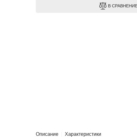
В СРАВНЕНИ
Описание
Характеристики