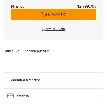
12 799,79
Итого:
i
В КОРЗИНУ
Купить в 1 клик
Описание
Характеристики
Доставка в Москве
Оплата