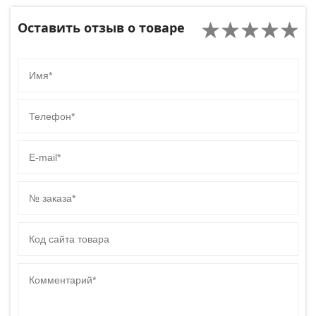
Оставить отзыв о товаре
Имя
Телефон
E-mail
№ заказа
Код сайта товара
Комментарий