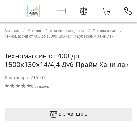
Главная
Каталог
Инженерная доска
Техномассив
Техномассив от 400 до 1500х130х14/4,4 Дуб Прайм Хани лак
Техномассив от 400 до
1500х130х14/4,4 Дуб Прайм Хани лак
Код товара: 216107
0 отзывов
В СРАВНЕНИЕ