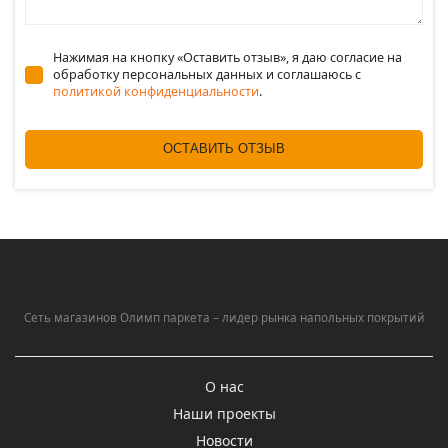
Нажимая на кнопку «Оставить отзыв», я даю согласие на
обработку персональных данных и соглашаюсь c
политикой конфиденциальности
.
ОСТАВИТЬ ОТЗЫВ
Сеть магазинов Олимп паркета – лидер рынка напольных покрытий
О нас
Наши проекты
Новости