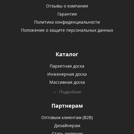
Отзывы о компании
Гарантии
Политика конфиденциальности
Положение о защите персональных данных
Каталог
Паркетная доска
Инженерная доска
Массивная доска
Подробнее
Партнерам
Оптовым клиентам (В2В)
Дизайнерам
Стать дилером