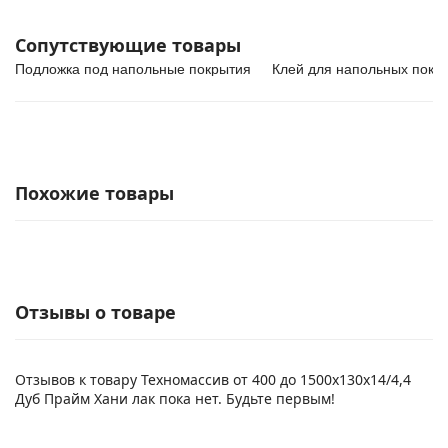
Сопутствующие товары
Подложка под напольные покрытия
Клей для напольных покр
Похожие товары
Отзывы о товаре
Отзывов к товару Техномассив от 400 до 1500х130х14/4,4
Дуб Прайм Хани лак пока нет. Будьте первым!