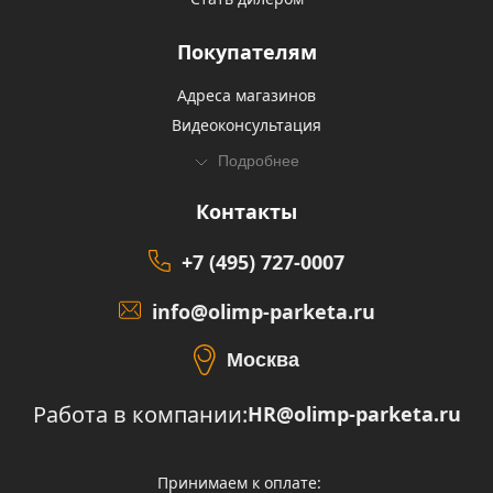
Покупателям
Адреса магазинов
Видеоконсультация
Подробнее
Контакты
+7 (495) 727-0007
info@olimp-parketa.ru
Москва
Работа в компании:
HR@olimp-parketa.ru
Принимаем к оплате: