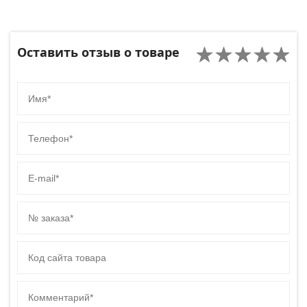
Оставить отзыв о товаре
Имя
Телефон
E-mail
№ заказа
Код сайта товара
Комментарий