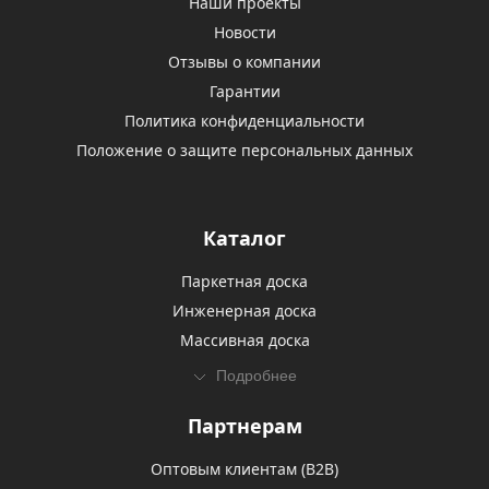
Наши проекты
Новости
Отзывы о компании
Гарантии
Политика конфиденциальности
Положение о защите персональных данных
Каталог
Паркетная доска
Инженерная доска
Массивная доска
Подробнее
Партнерам
Оптовым клиентам (В2В)