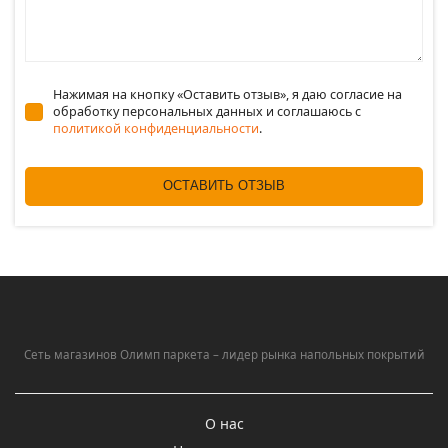
Нажимая на кнопку «Оставить отзыв», я даю согласие на
обработку персональных данных и соглашаюсь c
политикой конфиденциальности
.
ОСТАВИТЬ ОТЗЫВ
Сеть магазинов Олимп паркета – лидер рынка напольных покрытий
О нас