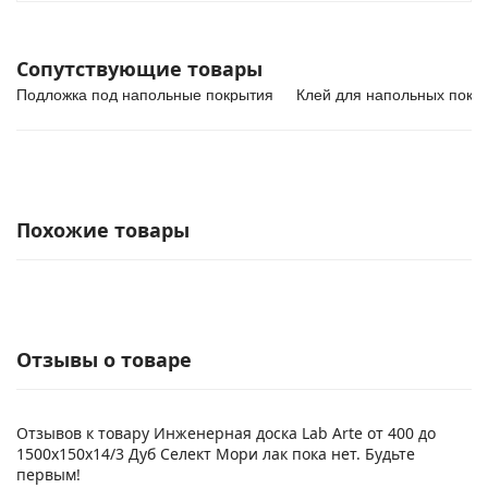
Сопутствующие товары
Подложка под напольные покрытия
Клей для напольных покр
Похожие товары
Отзывы о товаре
Отзывов к товару Инженерная доска Lab Arte от 400 до
1500х150х14/3 Дуб Селект Мори лак пока нет. Будьте
первым!