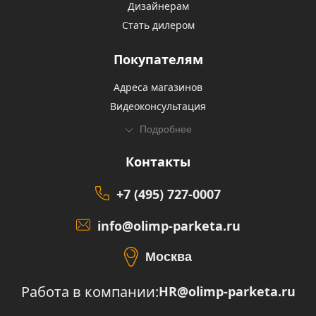
Дизайнерам
Стать дилером
Покупателям
Адреса магазинов
Видеоконсультация
Подробнее
Контакты
+7 (495) 727-0007
info@olimp-parketa.ru
Москва
Работа в компании:
HR@olimp-parketa.ru