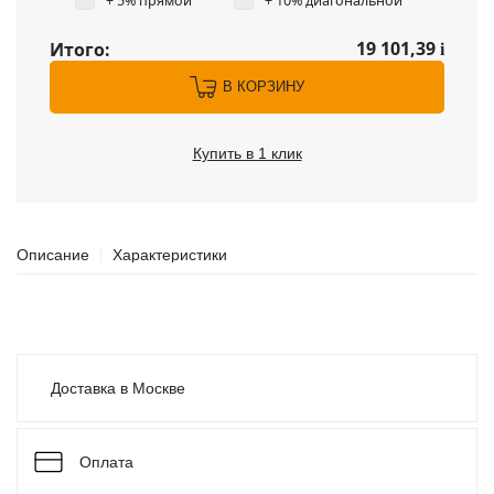
+ 5% прямой
+ 10% диагональной
19 101,39
Итого:
i
В КОРЗИНУ
Купить в 1 клик
Описание
Характеристики
Доставка в Москве
Оплата