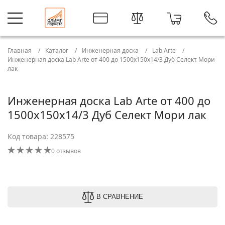
Главная
Каталог
Инженерная доска
Lab Arte
Инженерная доска Lab Arte от 400 до 1500х150х14/3 Дуб Селект Мори
лак
Инженерная доска Lab Arte от 400 до
1500х150х14/3 Дуб Селект Мори лак
Код товара: 228575
0 отзывов
В СРАВНЕНИЕ