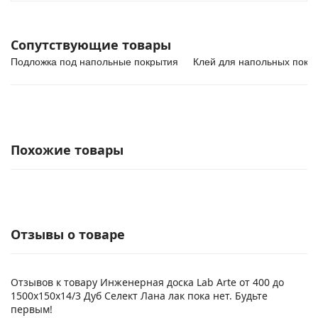
Сопутствующие товары
Подложка под напольные покрытия
Клей для напольных покр
Похожие товары
Отзывы о товаре
Отзывов к товару Инженерная доска Lab Arte от 400 до
1500х150х14/3 Дуб Селект Лана лак пока нет. Будьте
первым!