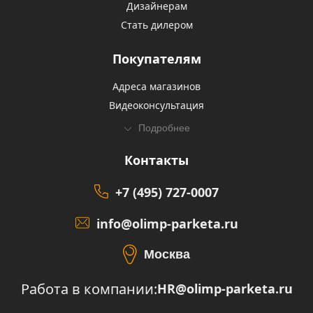
Дизайнерам
Стать дилером
Покупателям
Адреса магазинов
Видеоконсультация
Подробнее
Контакты
+7 (495) 727-0007
info@olimp-parketa.ru
Москва
Работа в компании:
HR@olimp-parketa.ru