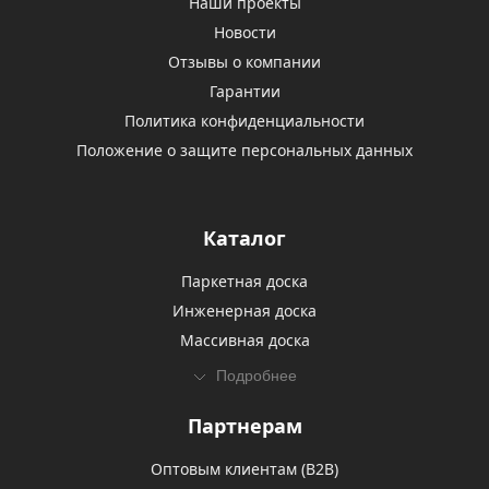
Наши проекты
Новости
Отзывы о компании
Гарантии
Политика конфиденциальности
Положение о защите персональных данных
Каталог
Паркетная доска
Инженерная доска
Массивная доска
Подробнее
Партнерам
Оптовым клиентам (В2В)