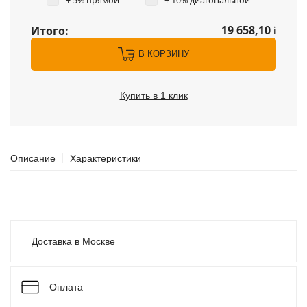
+ 5% прямой
+ 10% диагональной
19 658,10
Итого:
i
В КОРЗИНУ
Купить в 1 клик
Описание
Характеристики
Доставка в Москве
Оплата