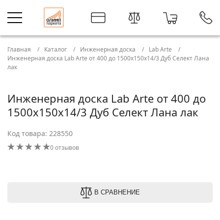
Главная
Каталог
Инженерная доска
Lab Arte
Инженерная доска Lab Arte от 400 до 1500х150х14/3 Дуб Селект Лана
лак
Инженерная доска Lab Arte от 400 до
1500х150х14/3 Дуб Селект Лана лак
Код товара: 228550
0 отзывов
В СРАВНЕНИЕ