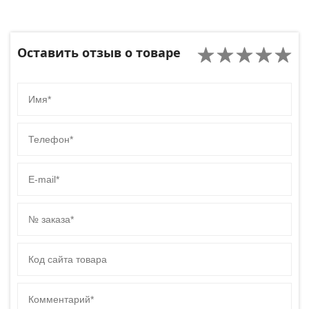
Оставить отзыв о товаре
Имя
Телефон
E-mail
№ заказа
Код сайта товара
Комментарий