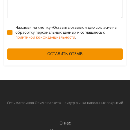
Нажимая на кнопку «Оставить отзыв», я даю согласие на
обработку персональных данных и соглашаюсь c
политикой конфиденциальности
.
ОСТАВИТЬ ОТЗЫВ
Сеть магазинов Олимп паркета – лидер рынка напольных покрытий
О нас