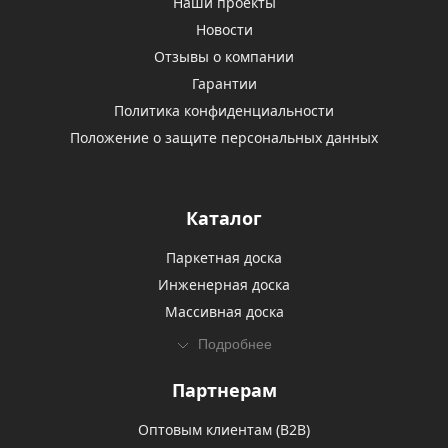
Наши проекты
Новости
Отзывы о компании
Гарантии
Политика конфиденциальности
Положение о защите персональных данных
Каталог
Паркетная доска
Инженерная доска
Массивная доска
Подробнее
Партнерам
Оптовым клиентам (В2В)