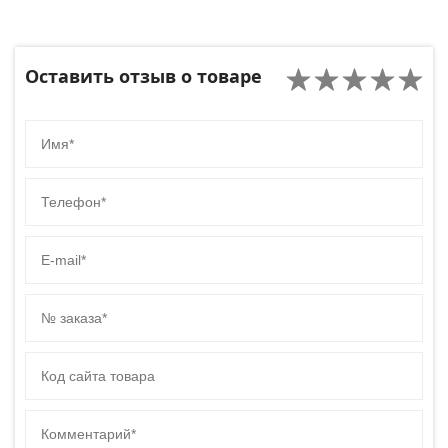
Оставить отзыв о товаре
Имя
Телефон
E-mail
№ заказа
Код сайта товара
Комментарий