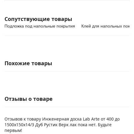
Сопутствующие товары
Подложка под напольные покрытия
Клей для напольных покр
Похожие товары
Отзывы о товаре
Отзывов к товару Инженерная доска Lab Arte от 400 до
1500х150х14/3 Дуб Рустик Верк лак пока нет. Будьте
первым!