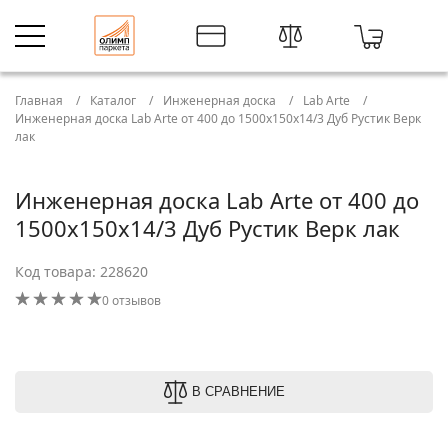
Главная
Каталог
Инженерная доска
Lab Arte
Инженерная доска Lab Arte от 400 до 1500х150х14/3 Дуб Рустик Верк
лак
Инженерная доска Lab Arte от 400 до
1500х150х14/3 Дуб Рустик Верк лак
Код товара: 228620
0 отзывов
В СРАВНЕНИЕ