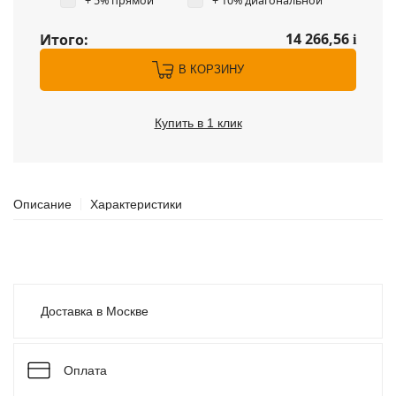
+ 5% прямой
+ 10% диагональной
14 266,56
Итого:
i
В КОРЗИНУ
Купить в 1 клик
Описание
Характеристики
Доставка в Москве
Оплата