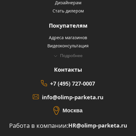
Дизайнерам
Стать дилером
Покупателям
Адреса магазинов
Видеоконсультация
Подробнее
Контакты
+7 (495) 727-0007
info@olimp-parketa.ru
Москва
Работа в компании:
HR@olimp-parketa.ru