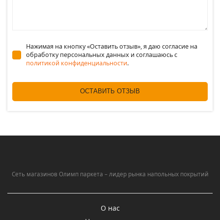
Нажимая на кнопку «Оставить отзыв», я даю согласие на
обработку персональных данных и соглашаюсь c
политикой конфиденциальности
.
ОСТАВИТЬ ОТЗЫВ
Сеть магазинов Олимп паркета – лидер рынка напольных покрытий
О нас