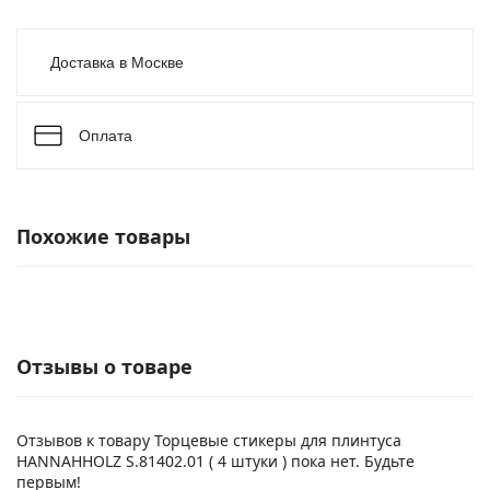
Доставка в Москве
Оплата
Похожие товары
Отзывы о товаре
Отзывов к товару Торцевые стикеры для плинтуса
HANNAHHOLZ S.81402.01 ( 4 штуки ) пока нет. Будьте
первым!