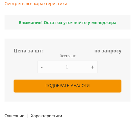
Смотреть все характеристики
Внимание! Остатки уточняйте у менеджера
Цена за шт:
по запросу
Всего шт
-
+
ПОДОБРАТЬ АНАЛОГИ
Описание
Характеристики