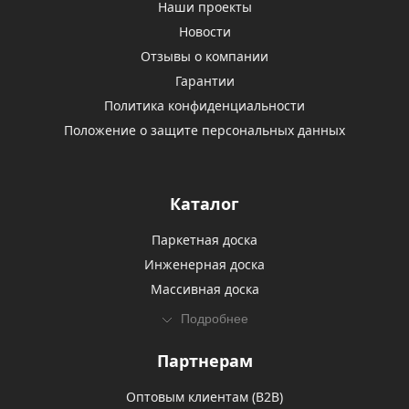
Наши проекты
Новости
Отзывы о компании
Гарантии
Политика конфиденциальности
Положение о защите персональных данных
Каталог
Паркетная доска
Инженерная доска
Массивная доска
Подробнее
Партнерам
Оптовым клиентам (В2В)