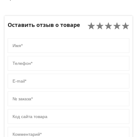
Оставить отзыв о товаре
Имя
Телефон
E-mail
№ заказа
Код сайта товара
Комментарий