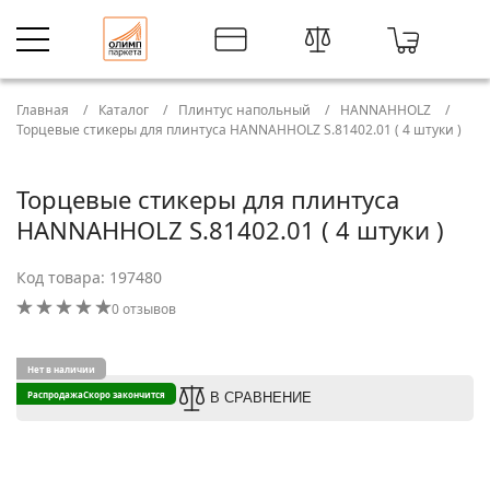
Главная
Каталог
Плинтус напольный
HANNAHHOLZ
Торцевые стикеры для плинтуса HANNAHHOLZ S.81402.01 ( 4 штуки )
Торцевые стикеры для плинтуса
HANNAHHOLZ S.81402.01 ( 4 штуки )
Код товара: 197480
0 отзывов
Нет в наличии
Распродажа
Скоро закончится
В СРАВНЕНИЕ