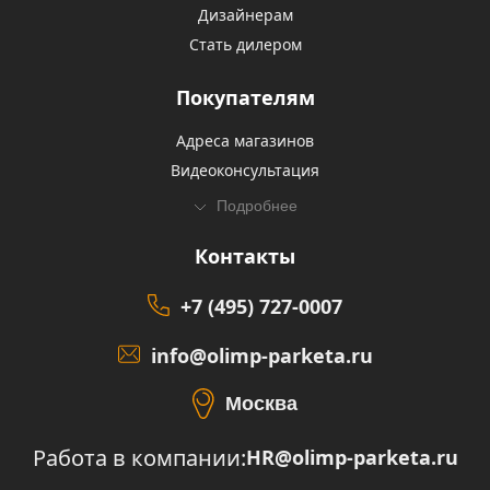
Дизайнерам
Стать дилером
Покупателям
Адреса магазинов
Видеоконсультация
Подробнее
Контакты
+7 (495) 727-0007
info@olimp-parketa.ru
Москва
Работа в компании:
HR@olimp-parketa.ru