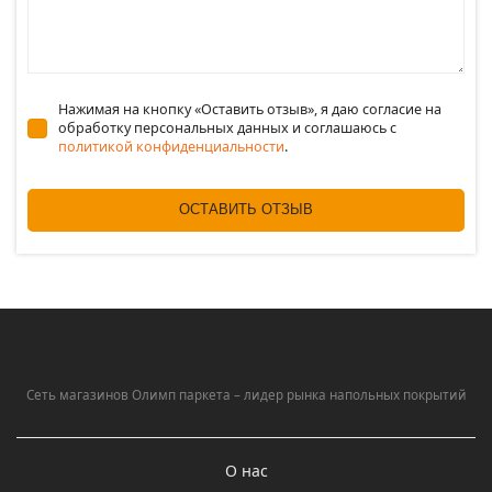
Нажимая на кнопку «Оставить отзыв», я даю согласие на
обработку персональных данных и соглашаюсь c
политикой конфиденциальности
.
ОСТАВИТЬ ОТЗЫВ
Сеть магазинов Олимп паркета – лидер рынка напольных покрытий
О нас