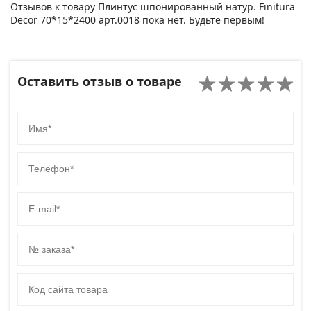
Отзывов к товару Плинтус шпонированный натур. Finitura
Decor 70*15*2400 арт.0018 пока нет. Будьте первым!
Оставить отзыв о товаре
Имя
Телефон
E-mail
№ заказа
Код сайта товара