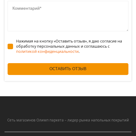
Комментарий
Нажимая на кнопку «Оставить отзыв», я даю согласие на
обработку персональных данных и соглашаюсь c
политикой конфиденциальности
.
ОСТАВИТЬ ОТЗЫВ
Сеть магазинов Олимп паркета – лидер рынка напольных покрытий