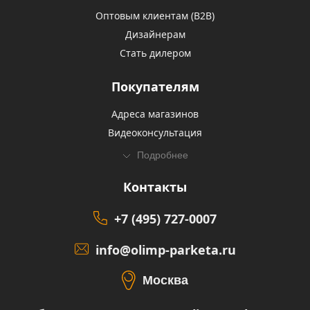
Оптовым клиентам (В2В)
Дизайнерам
Стать дилером
Покупателям
Адреса магазинов
Видеоконсультация
Подробнее
Контакты
+7 (495) 727-0007
info@olimp-parketa.ru
Москва