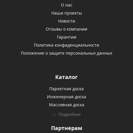
О нас
Наши проекты
Новости
Отзывы о компании
Гарантии
Политика конфиденциальности
Положение о защите персональных данных
Каталог
Паркетная доска
Инженерная доска
Массивная доска
Подробнее
Партнерам