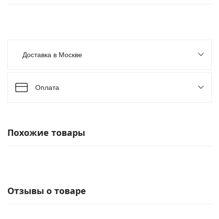
Доставка в Москве
Оплата
Похожие товары
Отзывы о товаре