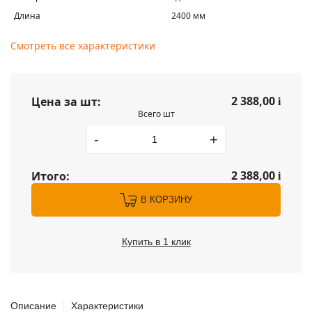
Длина
2400 мм
Смотреть все характеристики
2 388,00
Цена за шт:
i
Всего шт
-
+
2 388,00
Итого:
i
В КОРЗИНУ
Купить в 1 клик
Описание
Характеристики