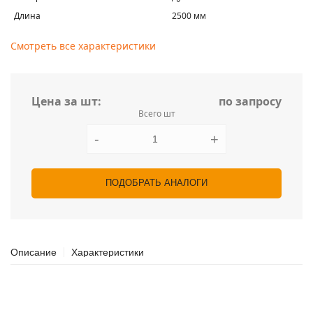
Длина
2500 мм
Смотреть все характеристики
Цена за шт:
по запросу
Всего шт
-
+
ПОДОБРАТЬ АНАЛОГИ
Описание
Характеристики