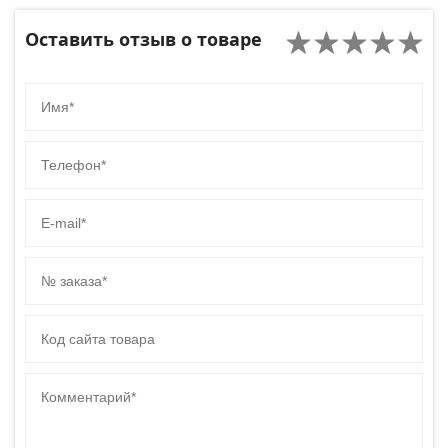
Оставить отзыв о товаре
Имя
Телефон
E-mail
№ заказа
Код сайта товара
Комментарий