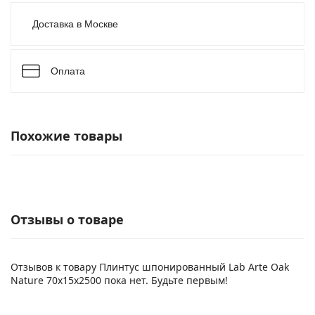
Доставка в Москве
Оплата
Похожие товары
Отзывы о товаре
Отзывов к товару Плинтус шпонированный Lab Arte Oak
Nature 70х15х2500 пока нет. Будьте первым!