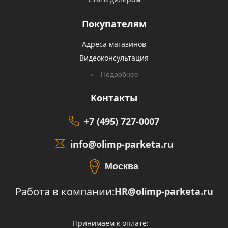
Покупателям
Адреса магазинов
Видеоконсультация
Подробнее
Контакты
+7 (495) 727-0007
info@olimp-parketa.ru
Москва
Работа в компании:
HR@olimp-parketa.ru
Принимаем к оплате: