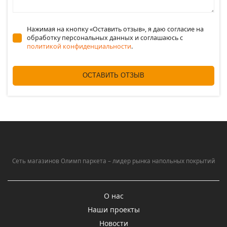
Нажимая на кнопку «Оставить отзыв», я даю согласие на
обработку персональных данных и соглашаюсь c
политикой конфиденциальности
.
ОСТАВИТЬ ОТЗЫВ
Сеть магазинов Олимп паркета – лидер рынка напольных покрытий
О нас
Наши проекты
Новости