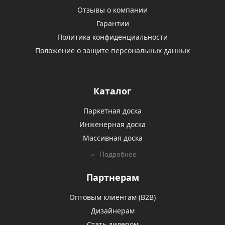
Отзывы о компании
Гарантии
Политика конфиденциальности
Положение о защите персональных данных
Каталог
Паркетная доска
Инженерная доска
Массивная доска
Подробнее
Партнерам
Оптовым клиентам (В2В)
Дизайнерам
Стать дилером