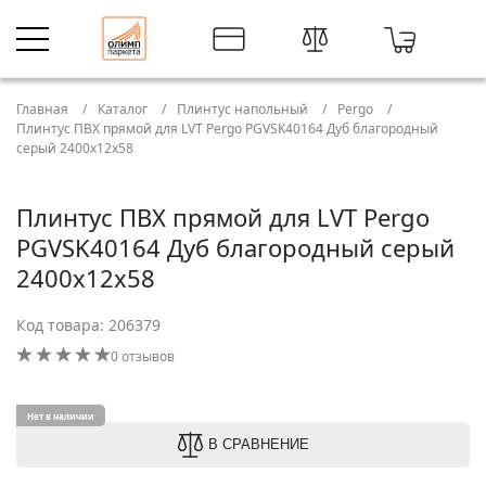
Главная
Каталог
Плинтус напольный
Pergo
Плинтус ПВХ прямой для LVT Pergo PGVSK40164 Дуб благородный
серый 2400х12х58
Плинтус ПВХ прямой для LVT Pergo
PGVSK40164 Дуб благородный серый
2400х12х58
Код товара: 206379
0 отзывов
Нет в наличии
В СРАВНЕНИЕ