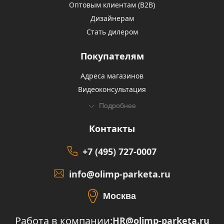
Оптовым клиентам (В2В)
Дизайнерам
Стать дилером
Покупателям
Адреса магазинов
Видеоконсультация
Подробнее
Контакты
+7 (495) 727-0007
info@olimp-parketa.ru
Москва
Работа в компании:
HR@olimp-parketa.ru