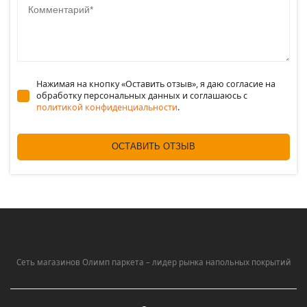
Нажимая на кнопку «Оставить отзыв», я даю согласие на
обработку персональных данных и соглашаюсь c
политикой конфиденциальности
.
ОСТАВИТЬ ОТЗЫВ
Сеть магазинов Олимп паркета – лидер рынка напольных покрытий