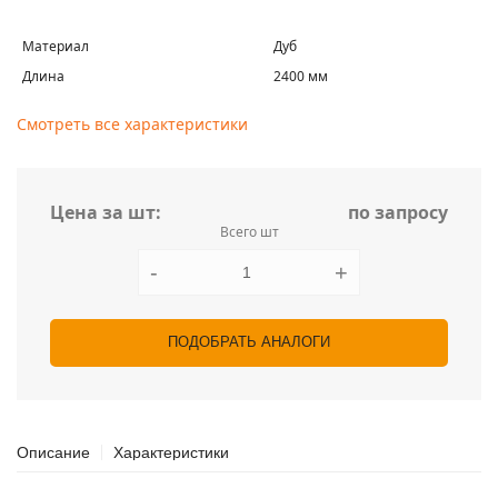
Материал
Дуб
Длина
2400 мм
Смотреть все характеристики
Цена за шт:
по запросу
Всего шт
-
+
ПОДОБРАТЬ АНАЛОГИ
Описание
Характеристики