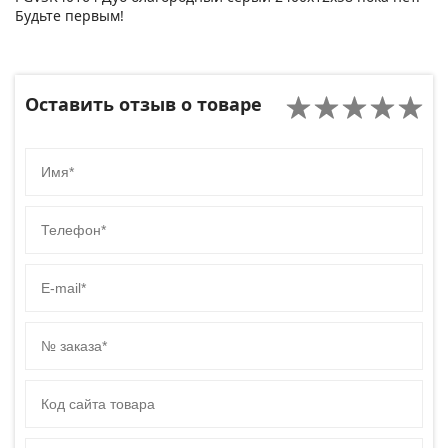
Будьте первым!
Оставить отзыв о товаре
Имя
Телефон
E-mail
№ заказа
Код сайта товара
Комментарий