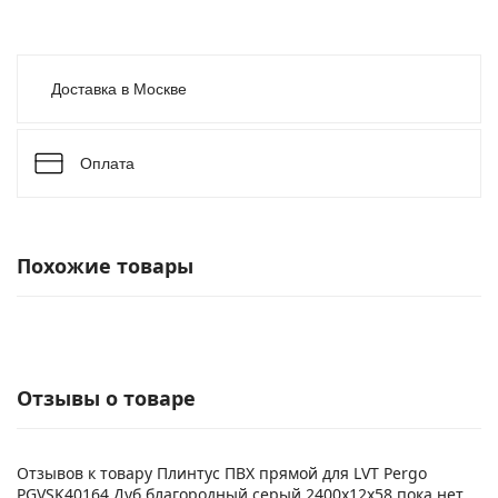
Доставка в Москве
Оплата
Похожие товары
Отзывы о товаре
Отзывов к товару Плинтус ПВХ прямой для LVT Pergo
PGVSK40164 Дуб благородный серый 2400х12х58 пока нет.