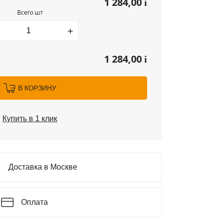
1 284,00
i
Всего шт
+
1 284,00
i
В КОРЗИНУ
Купить в 1 клик
Доставка в Москве
Оплата