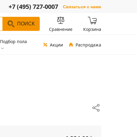
+7 (495) 727-0007
Связаться с нами
ПОИСК
Сравнение
Корзина
Подбор пола
Акции
Распродажа