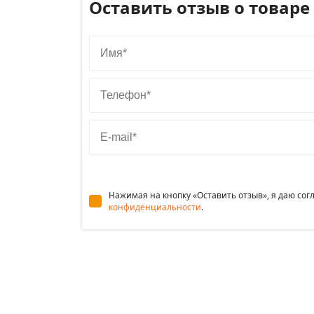
Оставить отзыв о товаре
Имя
Телефон
E-mail
Нажимая на кнопку «Оставить отзыв», я даю со
конфиденциальности
.