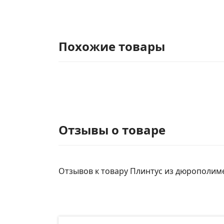
Похожие товары
Отзывы о товаре
Отзывов к товару Плинтус из дюрополимер