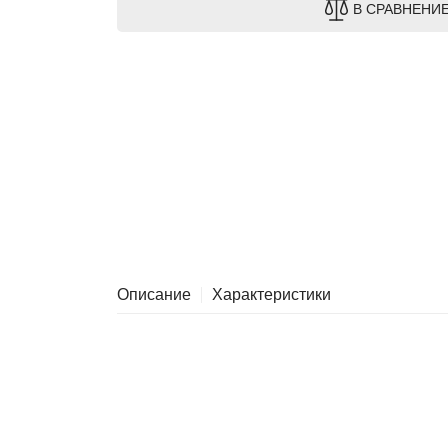
В СРАВНЕНИ
Описание
Характеристики