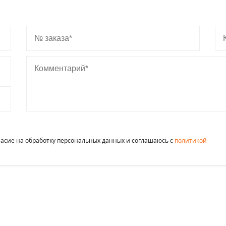
№ заказа
Ко
Комментарий
гласие на обработку персональных данных и соглашаюсь c
политикой