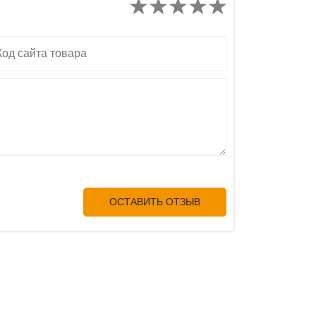
д сайта товара
ОСТАВИТЬ ОТЗЫВ