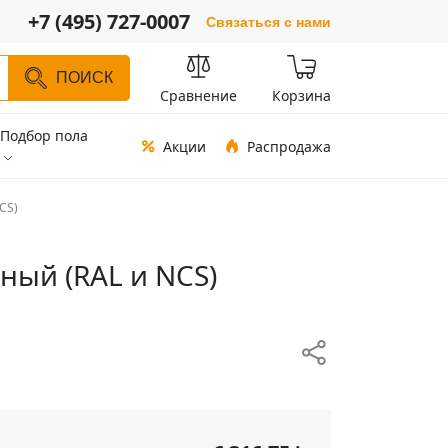
+7 (495) 727-0007
Связаться с нами
ПОИСК
Сравнение
Корзина
Подбор пола
Акции
Распродажа
CS)
ный (RAL и NCS)