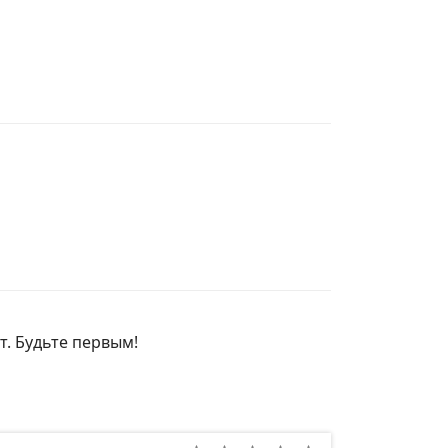
т. Будьте первым!