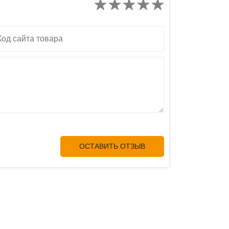
д сайта товара
ОСТАВИТЬ ОТЗЫВ