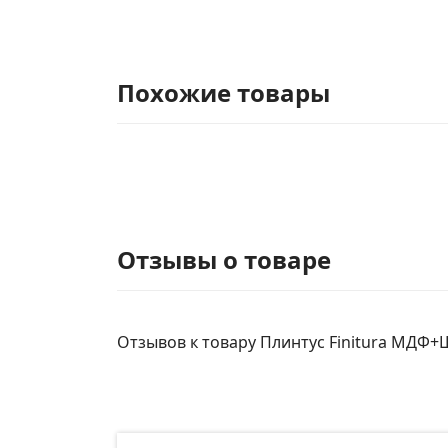
Похожие товары
Отзывы о товаре
Отзывов к товару Плинтус Finitura МДФ+