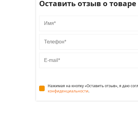
Оставить отзыв о товаре
Имя
Телефон
E-mail
Нажимая на кнопку «Оставить отзыв», я даю со
конфиденциальности
.