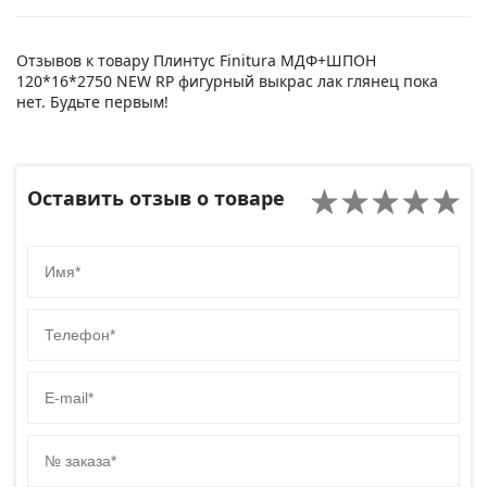
Отзывов к товару Плинтус Finitura МДФ+ШПОН
120*16*2750 NEW RP фигурный выкрас лак глянец пока
нет. Будьте первым!
Оставить отзыв о товаре
Имя
Телефон
E-mail
№ заказа