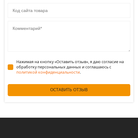
Код сайта товара
Комментарий
Нажимая на кнопку «Оставить отзыв», я даю согласие на
обработку персональных данных и соглашаюсь c
политикой конфиденциальности
.
ОСТАВИТЬ ОТЗЫВ