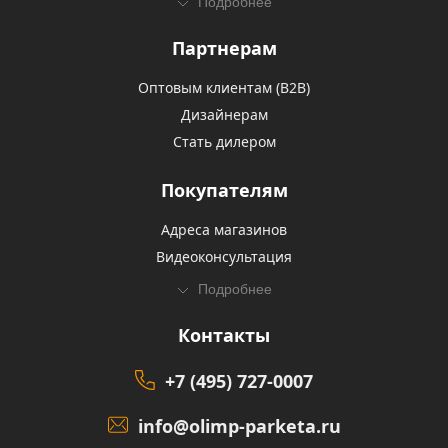
Подробнее
Партнерам
Оптовым клиентам (В2В)
Дизайнерам
Стать дилером
Покупателям
Адреса магазинов
Видеоконсультация
Подробнее
Контакты
+7 (495) 727-0007
info@olimp-parketa.ru