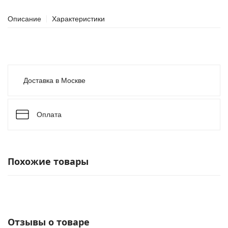
Описание
Характеристики
Доставка в Москве
Оплата
Похожие товары
Отзывы о товаре