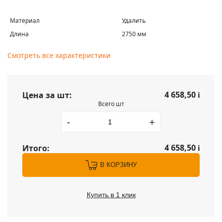
Материал
Удалить
Длина
2750 мм
Смотреть все характеристики
4 658,50
Цена за шт:
i
Всего шт
-
+
4 658,50
Итого:
i
В КОРЗИНУ
Купить в 1 клик