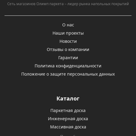
Сеть магазинов Олимп паркета – лидер рынка напольных покрытий
О нас
Наши проекты
Новости
Отзывы о компании
Гарантии
Политика конфиденциальности
Положение о защите персональных данных
Каталог
Паркетная доска
Инженерная доска
Массивная доска