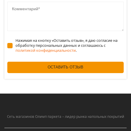
Комментарий
Нажимая на кнопку «Оставить отзыв», я даю согласие на
обработку персональных данных и соглашаюсь c
политикой конфиденциальности
.
ОСТАВИТЬ ОТЗЫВ
Сеть магазинов Олимп паркета – лидер рынка напольных покрытий