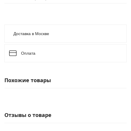
Доставка в Москве
Оплата
Похожие товары
Отзывы о товаре