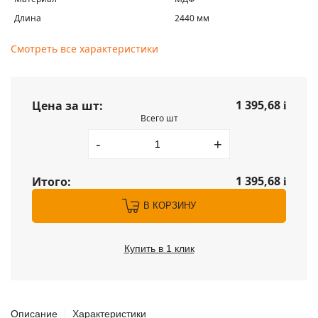
Длина
2440 мм
Смотреть все характеристики
1 395,68
Цена за шт:
i
Всего шт
-
+
1 395,68
Итого:
i
В КОРЗИНУ
Купить в 1 клик
Описание
Характеристики