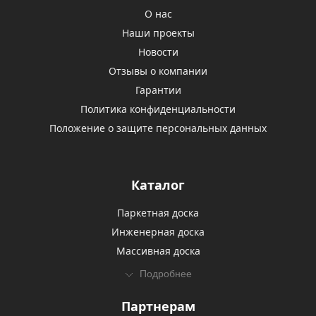
О нас
Наши проекты
Новости
Отзывы о компании
Гарантии
Политика конфиденциальности
Положение о защите персональных данных
Каталог
Паркетная доска
Инженерная доска
Массивная доска
Подробнее
Партнерам