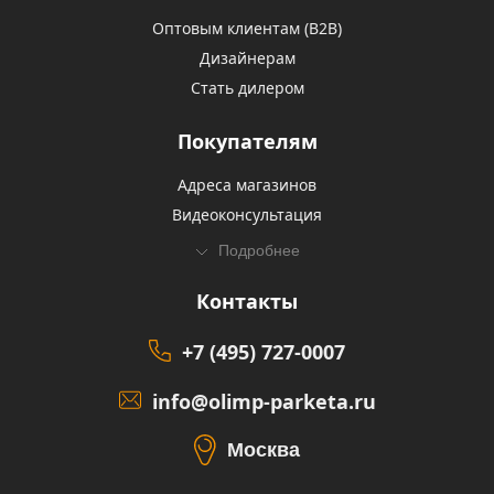
Оптовым клиентам (В2В)
Дизайнерам
Стать дилером
Покупателям
Адреса магазинов
Видеоконсультация
Подробнее
Контакты
+7 (495) 727-0007
info@olimp-parketa.ru
Москва