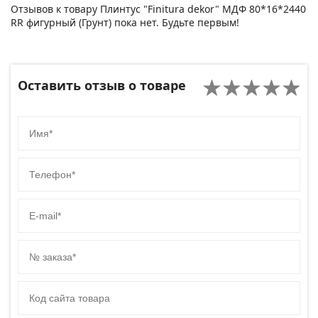
Отзывов к товару Плинтус "Finitura dekor" МДФ 80*16*2440
RR фигурный (Грунт) пока нет. Будьте первым!
Оставить отзыв о товаре
Имя
Телефон
E-mail
№ заказа
Код сайта товара