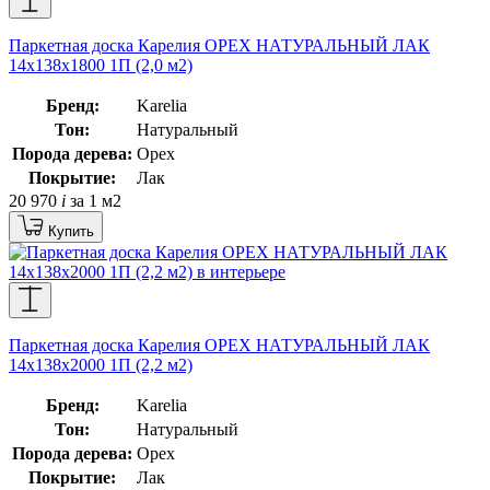
Паркетная доска Карелия ОРЕХ НАТУРАЛЬНЫЙ ЛАК
14x138x1800 1П (2,0 м2)
Бренд:
Karelia
Тон:
Натуральный
Порода дерева:
Орех
Покрытие:
Лак
20 970
i
за 1 м2
Купить
Паркетная доска Карелия ОРЕХ НАТУРАЛЬНЫЙ ЛАК
14x138x2000 1П (2,2 м2)
Бренд:
Karelia
Тон:
Натуральный
Порода дерева:
Орех
Покрытие:
Лак