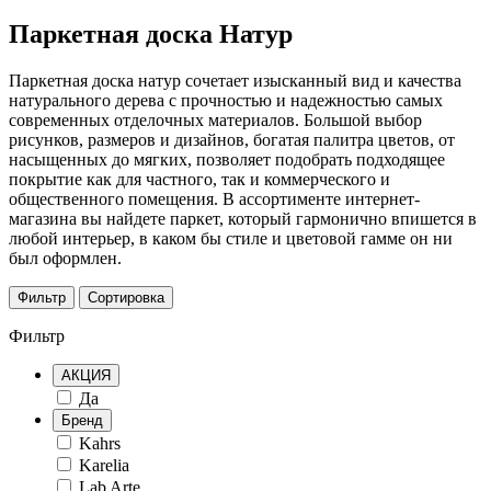
Паркетная доска Натур
Паркетная доска натур сочетает изысканный вид и качества
натурального дерева с прочностью и надежностью самых
современных отделочных материалов. Большой выбор
рисунков, размеров и дизайнов, богатая палитра цветов, от
насыщенных до мягких, позволяет подобрать подходящее
покрытие как для частного, так и коммерческого и
общественного помещения. В ассортименте интернет-
магазина вы найдете паркет, который гармонично впишется в
любой интерьер, в каком бы стиле и цветовой гамме он ни
был оформлен.
Фильтр
Сортировка
Фильтр
АКЦИЯ
Да
Бренд
Kahrs
Karelia
Lab Arte