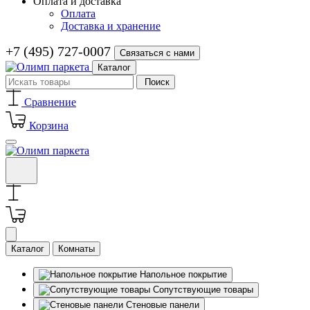
Оплата и доставка
Оплата
Доставка и хранение
+7 (495) 727-0007
Связаться с нами
Каталог
Поиск
Сравнение
Корзина
Каталог
Комнаты
Напольное покрытие
Сопутствующие товары
Стеновые панели