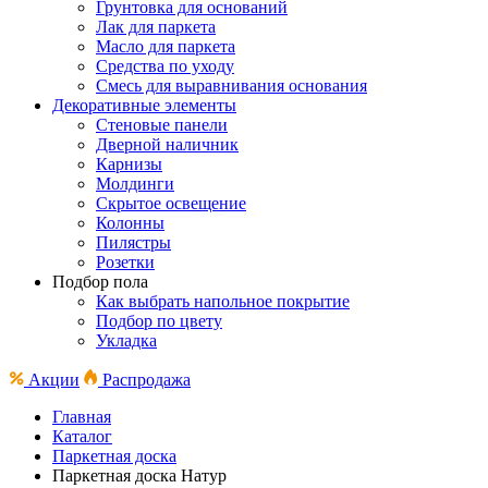
Грунтовка для оснований
Лак для паркета
Масло для паркета
Средства по уходу
Смесь для выравнивания основания
Декоративные элементы
Стеновые панели
Дверной наличник
Карнизы
Молдинги
Скрытое освещение
Колонны
Пилястры
Розетки
Подбор пола
Как выбрать напольное покрытие
Подбор по цвету
Укладка
Акции
Распродажа
Главная
Каталог
Паркетная доска
Паркетная доска Натур