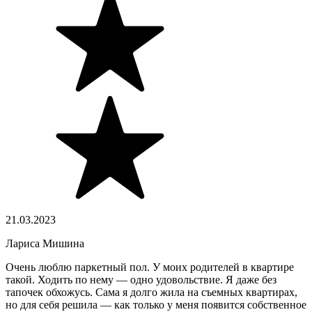
21.03.2023
Лариса Мишина
Очень люблю паркетный пол. У моих родителей в квартире
такой. Ходить по нему — одно удовольствие. Я даже без
тапочек обхожусь. Сама я долго жила на съемных квартирах,
но для себя решила — как только у меня появится собственное