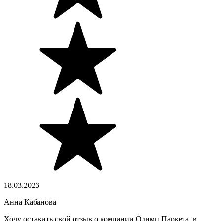
18.03.2023
Анна Кабанова
Хочу оставить свой отзыв о компании Олимп Паркета, в