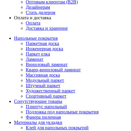
Оптовым клиентам (В2В)
Дизайнерам
Стать дилером
Оплата и доставка
Оплата
Доставка и хранение
Напольные покрытия
Паркетная доска
Инженерная доска
Паркет елка
Ламинат
Виниловый ламинат
Кварц-виниловый ламинат
Массивная доска
Модульный паркет
Штучный паркет
Художественный паркет
Спортивный паркет
Сопутствующие товары
Плинтус напольный
Подложка под напольные покрытия
Фанера пиленная
Материалы для укладки
Клей для напольных покрытий