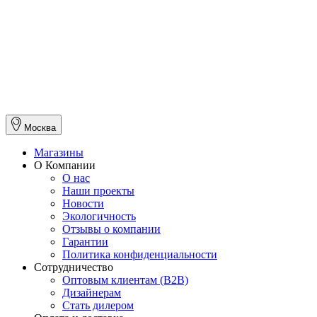
Москва
Магазины
О Компании
О нас
Наши проекты
Новости
Экологичность
Отзывы о компании
Гарантии
Политика конфиденциальности
Сотрудничество
Оптовым клиентам (В2В)
Дизайнерам
Стать дилером