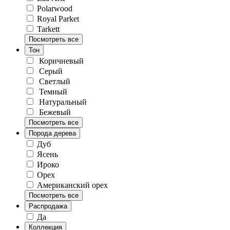
Polarwood
Royal Parket
Tarkett
Посмотреть все
Тон
Коричневый
Серый
Светлый
Темный
Натуральный
Бежевый
Посмотреть все
Порода дерева
Дуб
Ясень
Ироко
Орех
Американский орех
Посмотреть все
Распродажа
Да
Коллекция