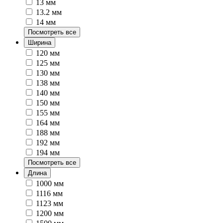
13 мм
13.2 мм
14 мм
Посмотреть все
Ширина
120 мм
125 мм
130 мм
138 мм
140 мм
150 мм
155 мм
164 мм
188 мм
192 мм
194 мм
Посмотреть все
Длина
1000 мм
1116 мм
1123 мм
1200 мм