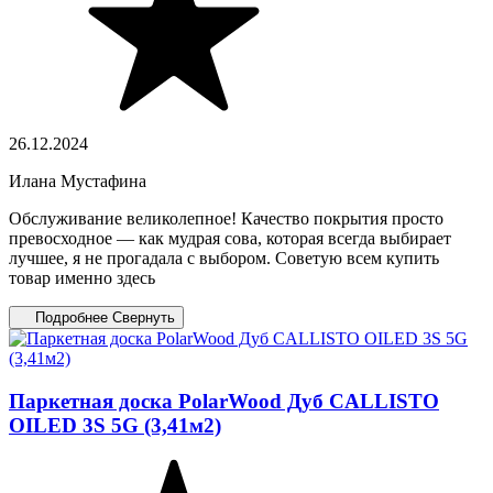
26.12.2024
Илана Мустафина
Обслуживание великолепное! Качество покрытия просто
превосходное — как мудрая сова, которая всегда выбирает
лучшее, я не прогадала с выбором. Советую всем купить
товар именно здесь
Подробнее
Свернуть
Паркетная доска PolarWood Дуб CALLISTO
OILED 3S 5G (3,41м2)