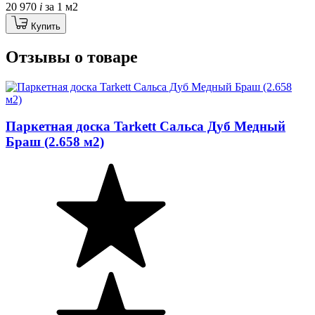
20 970
i
за 1 м2
Купить
Отзывы о товаре
Паркетная доска Tarkett Сальса Дуб Медный
Браш (2.658 м2)