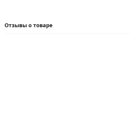
Отзывы о товаре