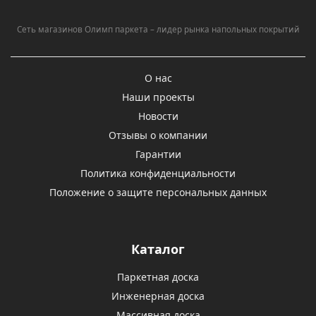
Сеть магазинов Олимп паркета – лидер рынка напольных покрытий
О нас
Наши проекты
Новости
Отзывы о компании
Гарантии
Политика конфиденциальности
Положение о защите персональных данных
Каталог
Паркетная доска
Инженерная доска
Массивная доска