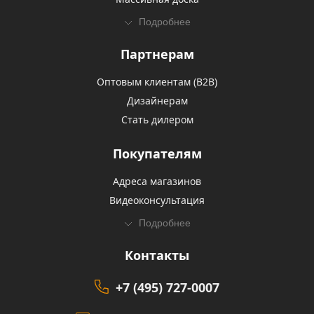
Подробнее
Партнерам
Оптовым клиентам (В2В)
Дизайнерам
Стать дилером
Покупателям
Адреса магазинов
Видеоконсультация
Подробнее
Контакты
+7 (495) 727-0007