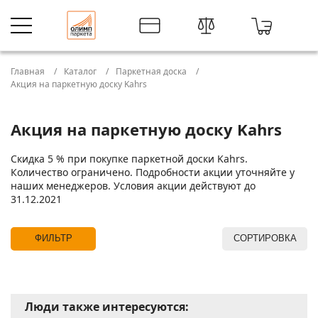
Главная
Каталог
Паркетная доска
Акция на паркетную доску Kahrs
Акция на паркетную доску Kahrs
Скидка 5 % при покупке паркетной доски Kahrs.
Количество ограничено. Подробности акции уточняйте у
наших менеджеров. Условия акции действуют до
31.12.2021
ФИЛЬТР
СОРТИРОВКА
Люди также интересуются: