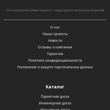
Сеть магазинов Олимп паркета – лидер рынка напольных покрытий
О нас
Наши проекты
Новости
Отзывы о компании
Гарантии
Политика конфиденциальности
Положение о защите персональных данных
Каталог
Паркетная доска
Инженерная доска
Массивная доска