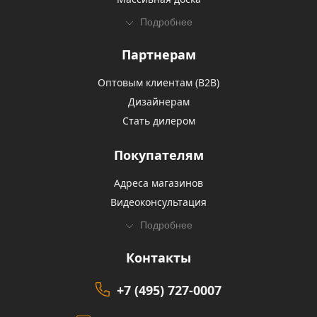
Подробнее
Партнерам
Оптовым клиентам (В2В)
Дизайнерам
Стать дилером
Покупателям
Адреса магазинов
Видеоконсультация
Подробнее
Контакты
+7 (495) 727-0007