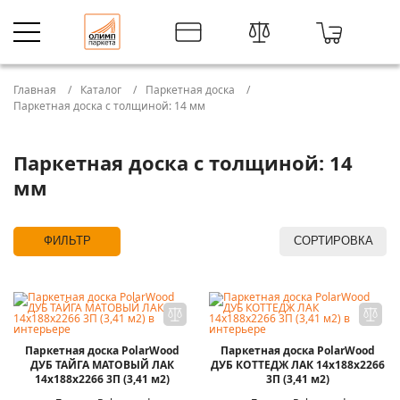
Главная
Каталог
Паркетная доска
Паркетная доска с толщиной: 14 мм
Паркетная доска с толщиной: 14
мм
ФИЛЬТР
СОРТИРОВКА
Паркетная доска PolarWood
Паркетная доска PolarWood
ДУБ ТАЙГА МАТОВЫЙ ЛАК
ДУБ КОТТЕДЖ ЛАК 14x188x2266
14x188x2266 3П (3,41 м2)
3П (3,41 м2)