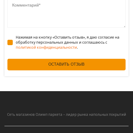
Нажимая на кнопку «Оставить отзыв», я даю согласие на
обработку персональных данных и соглашаюсь c
политикой конфиденциальности
.
ОСТАВИТЬ ОТЗЫВ
Сеть магазинов Олимп паркета – лидер рынка напольных покрытий