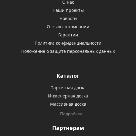
О нас
Наши проекты
Новости
Отзывы о компании
Гарантии
Политика конфиденциальности
Положение о защите персональных данных
Каталог
Паркетная доска
Инженерная доска
Массивная доска
Подробнее
Партнерам