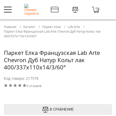
Главная
Каталог
Паркет елка
Lab Arte
Паркет Елка Французская Lab Arte Chevron Дуб Натур Кольт лак
400/337х110х14/3/60°
Паркет Елка Французская Lab Arte
Chevron Дуб Натур Кольт лак
400/337х110х14/3/60°
Код товара: 217578
0 отзывов
В СРАВНЕНИЕ