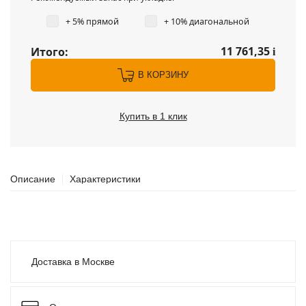
+ 5% прямой
+ 10% диагональной
11 761,35
Итого:
i
В КОРЗИНУ
Купить в 1 клик
Описание
Характеристики
Доставка в Москве