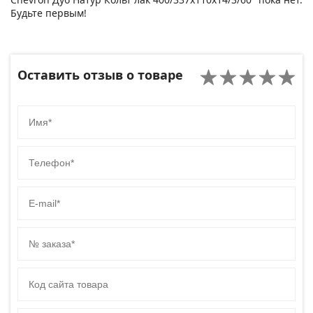
Будьте первым!
Оставить отзыв о товаре
Имя
Телефон
E-mail
№ заказа
Код сайта товара
Комментарий