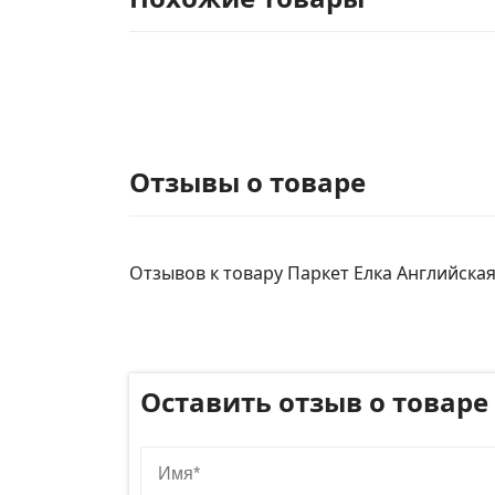
Отзывы о товаре
Отзывов к товару Паркет Елка Английская 
Оставить отзыв о товаре
Имя