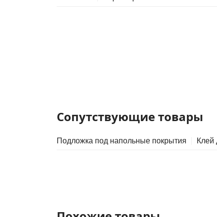
Сопутствующие товары
Подложка под напольные покрытия
Клей
Похожие товары