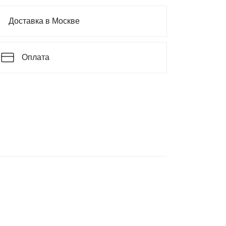
Доставка в Москве
Оплата