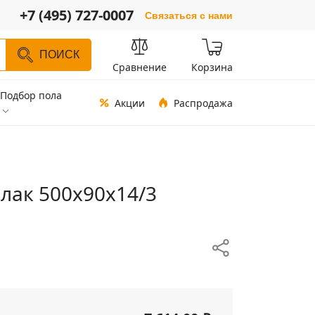
+7 (495) 727-0007
Связаться с нами
ПОИСК
Сравнение
Корзина
Подбор пола
Акции
Распродажа
 лак 500х90х14/3