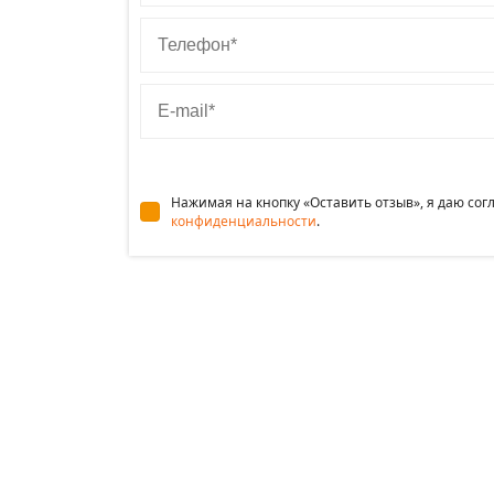
Телефон
E-mail
Нажимая на кнопку «Оставить отзыв», я даю со
конфиденциальности
.