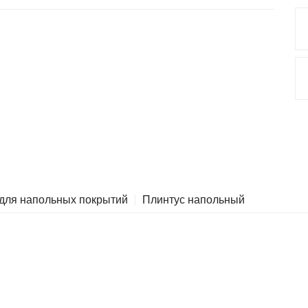
 для напольных покрытий
Плинтус напольный