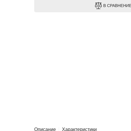
В СРАВНЕНИ
Описание
Характеристики