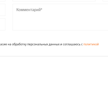
Комментарий
гласие на обработку персональных данных и соглашаюсь c
политикой