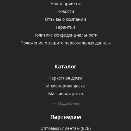
Наши проекты
Новости
Отзывы о компании
Гарантии
Политика конфиденциальности
Положение о защите персональных данных
Каталог
Паркетная доска
Инженерная доска
Массивная доска
Подробнее
Партнерам
Оптовым клиентам (В2В)