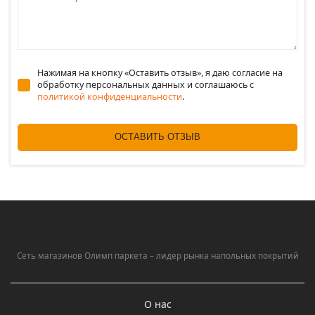
Нажимая на кнопку «Оставить отзыв», я даю согласие на
обработку персональных данных и соглашаюсь c
политикой конфиденциальности
.
ОСТАВИТЬ ОТЗЫВ
Сеть магазинов Олимп паркета – лидер рынка напольных покрытий
О нас