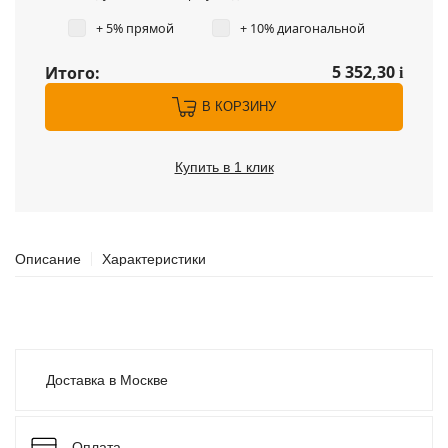
+ 5% прямой
+ 10% диагональной
5 352,30
Итого:
i
В КОРЗИНУ
Купить в 1 клик
Описание
Характеристики
Доставка в Москве
Оплата