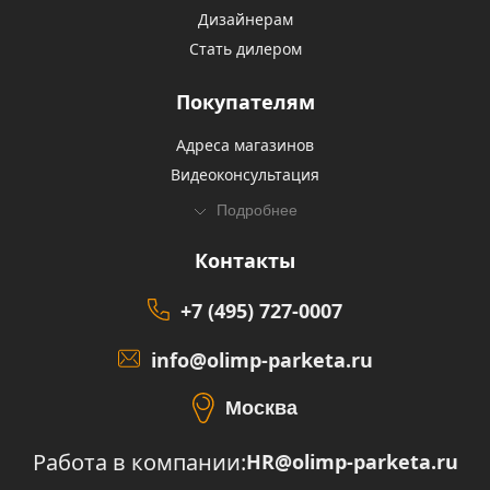
Дизайнерам
Стать дилером
Покупателям
Адреса магазинов
Видеоконсультация
Подробнее
Контакты
+7 (495) 727-0007
info@olimp-parketa.ru
Москва
Работа в компании:
HR@olimp-parketa.ru