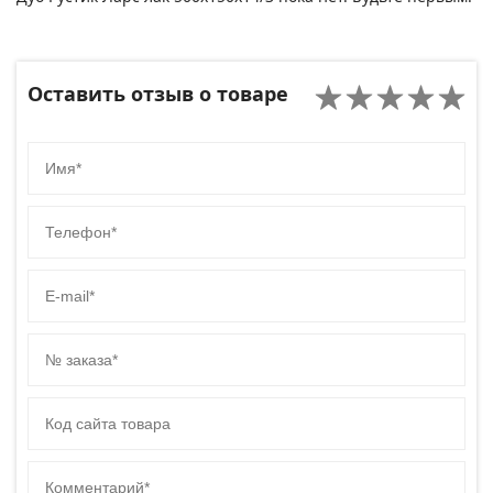
Оставить отзыв о товаре
Имя
Телефон
E-mail
№ заказа
Код сайта товара
Комментарий