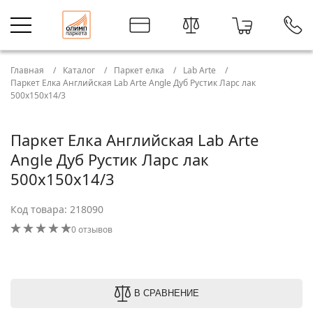
Главная
Каталог
Паркет елка
Lab Arte
Паркет Елка Английская Lab Arte Angle Дуб Рустик Ларс лак
500х150х14/3
Паркет Елка Английская Lab Arte
Angle Дуб Рустик Ларс лак
500х150х14/3
Код товара: 218090
0 отзывов
В СРАВНЕНИЕ