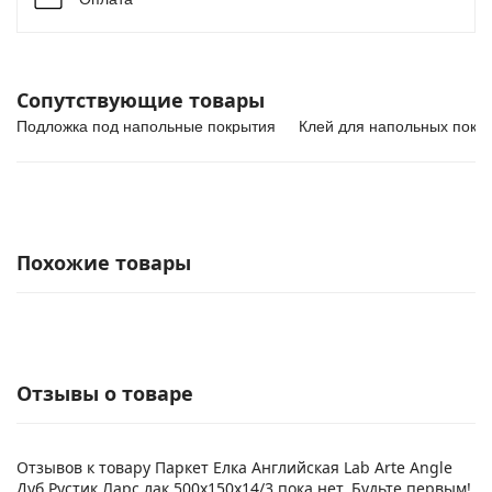
Сопутствующие товары
Подложка под напольные покрытия
Клей для напольных покр
Похожие товары
Отзывы о товаре
Отзывов к товару Паркет Елка Английская Lab Arte Angle
Дуб Рустик Ларс лак 500х150х14/3 пока нет. Будьте первым!