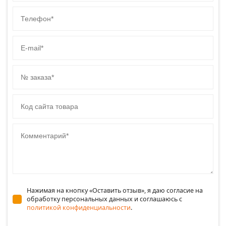
Телефон
E-mail
№ заказа
Код сайта товара
Комментарий
Нажимая на кнопку «Оставить отзыв», я даю согласие на
обработку персональных данных и соглашаюсь c
политикой конфиденциальности
.