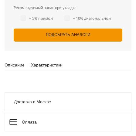
Рекомендуемый запас при укладке:
+ 5% прямой
+ 10% диагональной
ПОДОБРАТЬ АНАЛОГИ
Описание
Характеристики
Доставка в Москве
Оплата