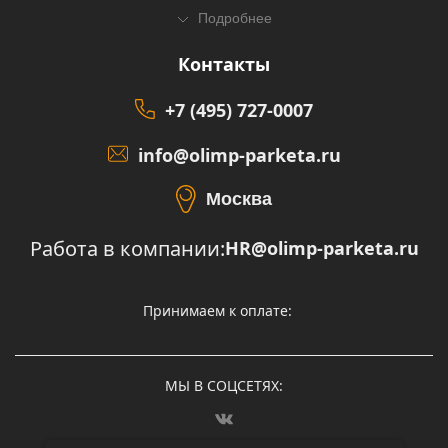
Подробнее
Контакты
+7 (495) 727-0007
info@olimp-parketa.ru
Москва
Работа в компании:
HR@olimp-parketa.ru
Принимаем к оплате:
МЫ В СОЦСЕТЯХ: