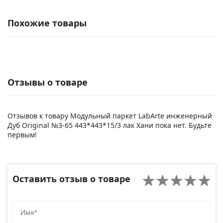
Похожие товары
Отзывы о товаре
Отзывов к товару Модульный паркет LabArte инженерный
Дуб Original №3-65 443*443*15/3 лак Хани пока нет. Будьте
первым!
Оставить отзыв о товаре
Имя