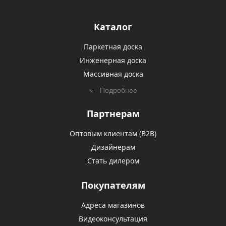
Каталог
Паркетная доска
Инженерная доска
Массивная доска
Подробнее
Партнерам
Оптовым клиентам (В2В)
Дизайнерам
Стать дилером
Покупателям
Адреса магазинов
Видеоконсультация