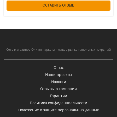
ОСТАВИТЬ ОТЗЫВ
Сеть магазинов Олимп паркета – лидер рынка напольных покрытий
О нас
Наши проекты
Новости
Отзывы о компании
Гарантии
Политика конфиденциальности
Положение о защите персональных данных