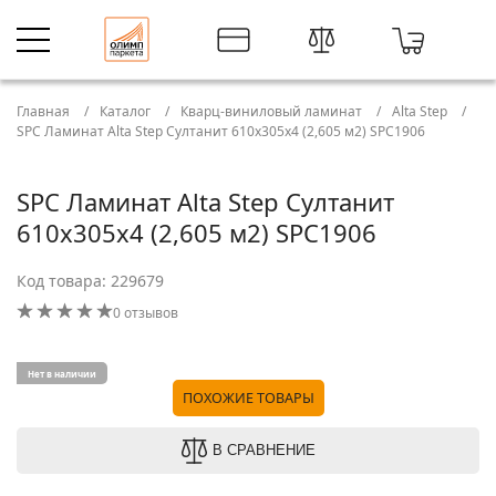
Главная
Каталог
Кварц-виниловый ламинат
Alta Step
SPC Ламинат Alta Step Султанит 610х305х4 (2,605 м2) SPC1906
SPC Ламинат Alta Step Султанит
610х305х4 (2,605 м2) SPC1906
Код товара: 229679
0 отзывов
Нет в наличии
ПОХОЖИЕ ТОВАРЫ
В СРАВНЕНИЕ