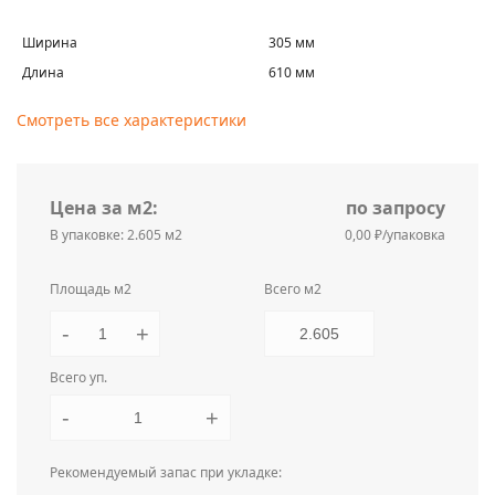
Ширина
305 мм
Длина
610 мм
Смотреть все характеристики
Цена за м2:
по запросу
В упаковке: 2.605 м2
0,00 ₽/упаковка
Площадь м2
Всего м2
-
+
Всего уп.
-
+
Рекомендуемый запас при укладке: