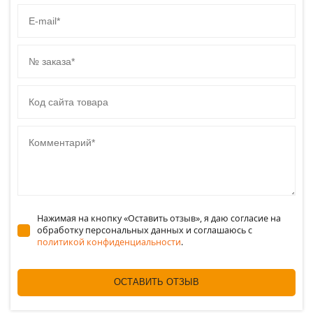
E-mail
№ заказа
Код сайта товара
Комментарий
Нажимая на кнопку «Оставить отзыв», я даю согласие на
обработку персональных данных и соглашаюсь c
политикой конфиденциальности
.
ОСТАВИТЬ ОТЗЫВ