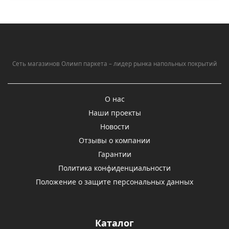
Сеть магазинов Олимп паркета – лидер рынка напольных покрытий
О нас
Наши проекты
Новости
Отзывы о компании
Гарантии
Политика конфиденциальности
Положение о защите персональных данных
Каталог