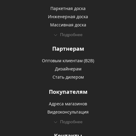
Паркетная доска
Инженерная доска
Массивная доска
Подробнее
Партнерам
Оптовым клиентам (В2В)
Дизайнерам
Стать дилером
Покупателям
Адреса магазинов
Видеоконсультация
Подробнее
Контакты