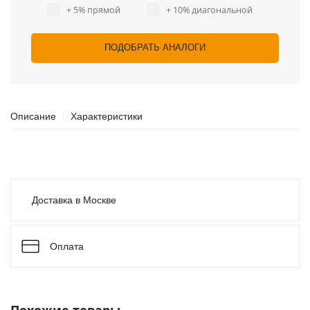
+ 5% прямой
+ 10% диагональной
ПОДОБРАТЬ АНАЛОГИ
Описание
Характеристики
Доставка в Москве
Оплата