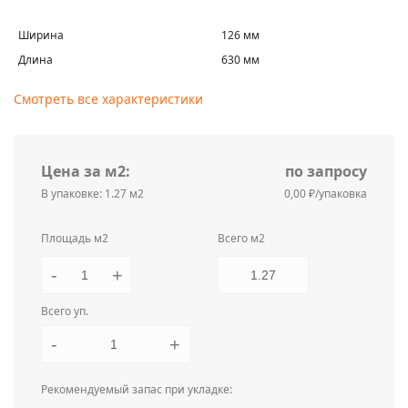
Ширина
126 мм
Длина
630 мм
Смотреть все характеристики
Цена за м2:
по запросу
В упаковке: 1.27 м2
0,00 ₽/упаковка
Площадь м2
Всего м2
-
+
Всего уп.
-
+
Рекомендуемый запас при укладке: