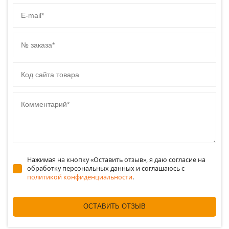
E-mail
№ заказа
Код сайта товара
Комментарий
Нажимая на кнопку «Оставить отзыв», я даю согласие на
обработку персональных данных и соглашаюсь c
политикой конфиденциальности
.
ОСТАВИТЬ ОТЗЫВ