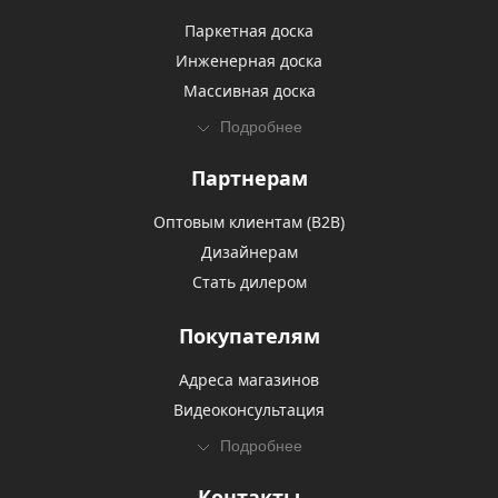
Паркетная доска
Инженерная доска
Массивная доска
Подробнее
Партнерам
Оптовым клиентам (В2В)
Дизайнерам
Стать дилером
Покупателям
Адреса магазинов
Видеоконсультация
Подробнее
Контакты