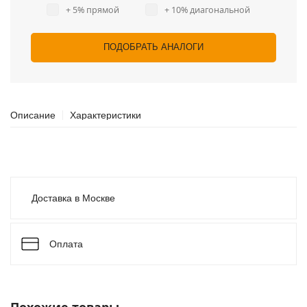
+ 5% прямой
+ 10% диагональной
ПОДОБРАТЬ АНАЛОГИ
Описание
Характеристики
Доставка в Москве
Оплата