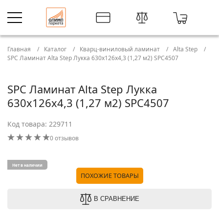
Главная
Каталог
Кварц-виниловый ламинат
Alta Step
SPC Ламинат Alta Step Лукка 630x126x4,3 (1,27 м2) SPC4507
SPC Ламинат Alta Step Лукка
630x126x4,3 (1,27 м2) SPC4507
Код товара: 229711
0 отзывов
Нет в наличии
ПОХОЖИЕ ТОВАРЫ
В СРАВНЕНИЕ