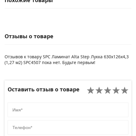
Похожие товары
Отзывы о товаре
Отзывов к товару SPC Ламинат Alta Step Лукка 630x126x4,3
(1,27 м2) SPC4507 пока нет. Будьте первым!
Оставить отзыв о товаре
Имя
Телефон