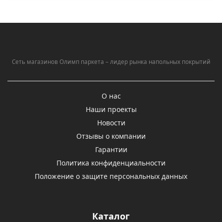
Сеть магазинов Олимп паркета – лидер рынка напольных покрытий
О нас
Наши проекты
Новости
Отзывы о компании
Гарантии
Политика конфиденциальности
Положение о защите персональных данных
Каталог