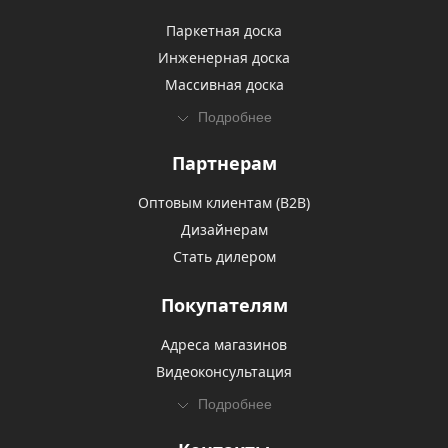
Паркетная доска
Инженерная доска
Массивная доска
Подробнее
Партнерам
Оптовым клиентам (В2В)
Дизайнерам
Стать дилером
Покупателям
Адреса магазинов
Видеоконсультация
Подробнее