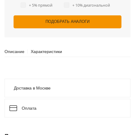
+ 5% прямой
+ 10% диагональной
ПОДОБРАТЬ АНАЛОГИ
Описание
Характеристики
Доставка в Москве
Оплата