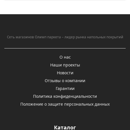
Сеть магазинов Олимп паркета – лидер рынка напольных покрытий
О нас
Наши проекты
Новости
Отзывы о компании
Гарантии
Политика конфиденциальности
Положение о защите персональных данных
Каталог