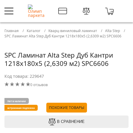
Главная
Каталог
Кварц-виниловый ламинат
Alta Step
SPC Ламинат Alta Step Дуб Кантри 1218x180x5 (2,6309 м2) SPC6606
SPC Ламинат Alta Step Дуб Кантри
1218x180x5 (2,6309 м2) SPC6606
Код товара: 229647
0 отзывов
Нет в наличии
ПОХОЖИЕ ТОВАРЫ
встроенная подложка
В СРАВНЕНИЕ