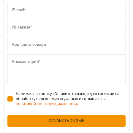
E-mail
№ заказа
Код сайта товара
Комментарий
Нажимая на кнопку «Оставить отзыв», я даю согласие на
обработку персональных данных и соглашаюсь c
политикой конфиденциальности
.
ОСТАВИТЬ ОТЗЫВ