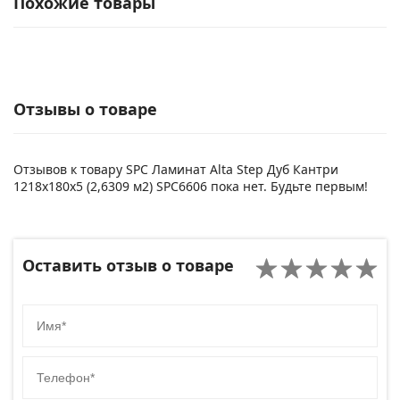
Похожие товары
Отзывы о товаре
Отзывов к товару SPC Ламинат Alta Step Дуб Кантри
1218x180x5 (2,6309 м2) SPC6606 пока нет. Будьте первым!
Оставить отзыв о товаре
Имя
Телефон