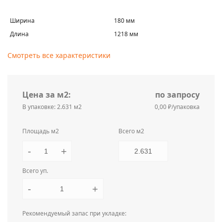
Ширина
180 мм
Длина
1218 мм
Смотреть все характеристики
Цена за м2:
по запросу
В упаковке: 2.631 м2
0,00 ₽/упаковка
Площадь м2
Всего м2
-
+
Всего уп.
-
+
Рекомендуемый запас при укладке: