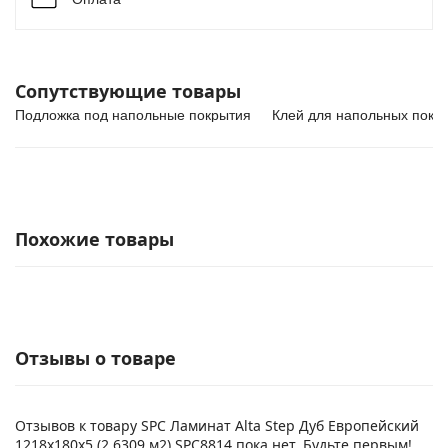
Сопутствующие товары
Подложка под напольные покрытия
Клей для напольных покр
Похожие товары
Отзывы о товаре
Отзывов к товару SPC Ламинат Alta Step Дуб Европейский
1218х180х5 (2,6309 м2) SPC8814 пока нет. Будьте первым!