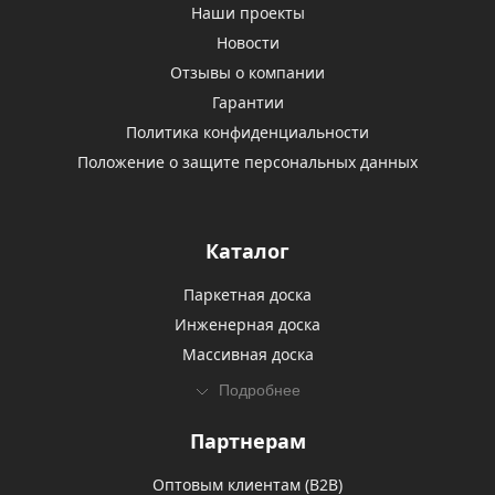
Наши проекты
Новости
Отзывы о компании
Гарантии
Политика конфиденциальности
Положение о защите персональных данных
Каталог
Паркетная доска
Инженерная доска
Массивная доска
Подробнее
Партнерам
Оптовым клиентам (В2В)