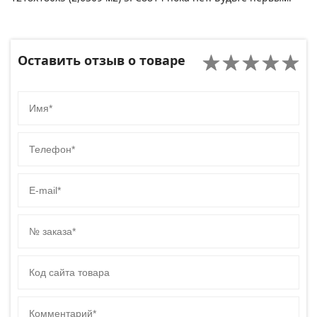
Оставить отзыв о товаре
Имя
Телефон
E-mail
№ заказа
Код сайта товара
Комментарий