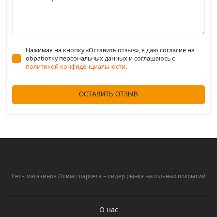
Нажимая на кнопку «Оставить отзыв», я даю согласие на
обработку персональных данных и соглашаюсь c
политикой конфиденциальности
.
ОСТАВИТЬ ОТЗЫВ
Сеть магазинов Олимп паркета – лидер рынка напольных покрытий
О нас