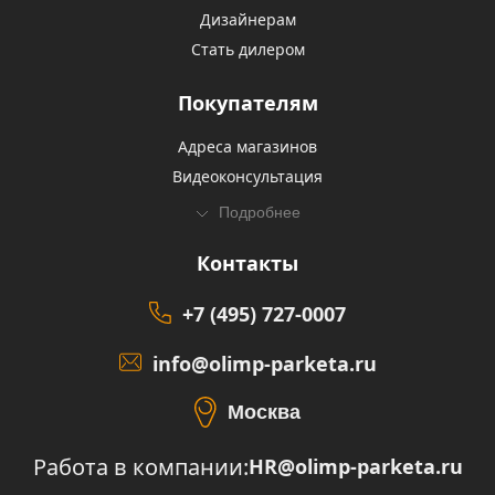
Дизайнерам
Стать дилером
Покупателям
Адреса магазинов
Видеоконсультация
Подробнее
Контакты
+7 (495) 727-0007
info@olimp-parketa.ru
Москва
Работа в компании:
HR@olimp-parketa.ru