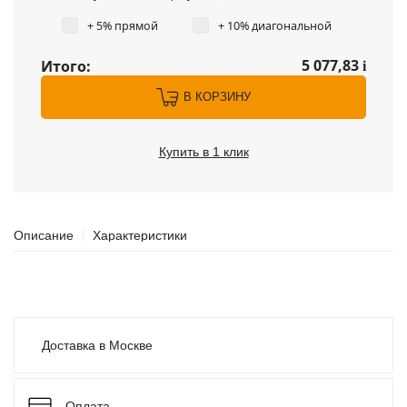
+ 5% прямой
+ 10% диагональной
5 077,83
Итого:
i
В КОРЗИНУ
Купить в 1 клик
Описание
Характеристики
Доставка в Москве
Оплата