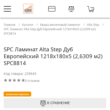
Главная
Каталог
Кварц-виниловый ламинат
Alta Step
SPC Ламинат Alta Step Дуб Европейский 1218х180х5 (2,6309 м2)
SPC8814
SPC Ламинат Alta Step Дуб
Европейский 1218х180х5 (2,6309 м2)
SPC8814
Код товара: 229643
0 отзывов
встроенная подложка
В СРАВНЕНИЕ