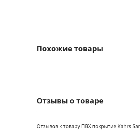
Похожие товары
Отзывы о товаре
Отзывов к товару ПВХ покрытие Kahrs Sare