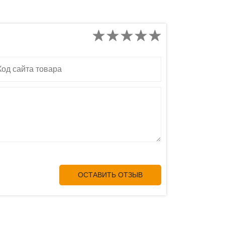
д сайта товара
ОСТАВИТЬ ОТЗЫВ