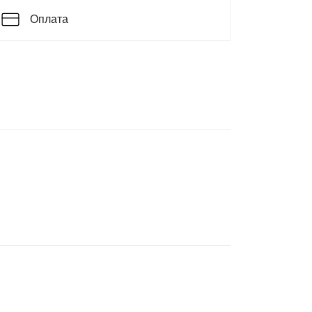
Оплата