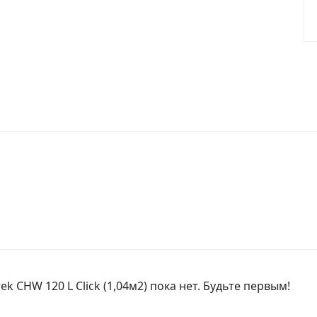
k CHW 120 L Click (1,04м2) пока нет. Будьте первым!