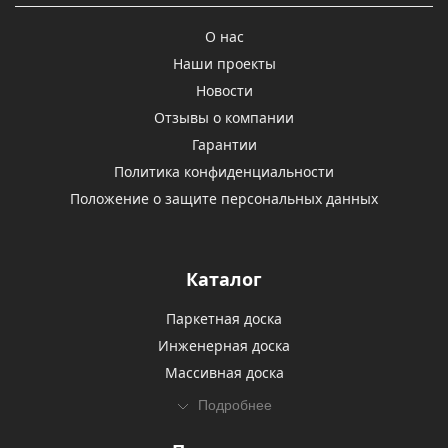
О нас
Наши проекты
Новости
Отзывы о компании
Гарантии
Политика конфиденциальности
Положение о защите персональных данных
Каталог
Паркетная доска
Инженерная доска
Массивная доска
Подробнее