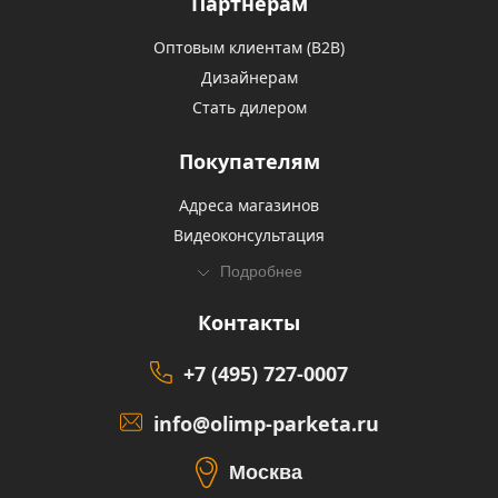
Партнерам
Оптовым клиентам (В2В)
Дизайнерам
Стать дилером
Покупателям
Адреса магазинов
Видеоконсультация
Подробнее
Контакты
+7 (495) 727-0007
info@olimp-parketa.ru
Москва