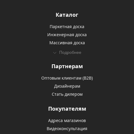
Каталог
Паркетная доска
Инженерная доска
Массивная доска
Подробнее
Партнерам
Оптовым клиентам (В2В)
Дизайнерам
Стать дилером
Покупателям
Адреса магазинов
Видеоконсультация