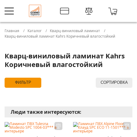
Главная
Каталог
Кварц-виниловый ламинат
Кварц-виниловый ламинат Kahrs Коричневый влагостойкий
Кварц-виниловый ламинат Kahrs
Коричневый влагостойкий
ФИЛЬТР
СОРТИРОВКА
Люди также интересуются: