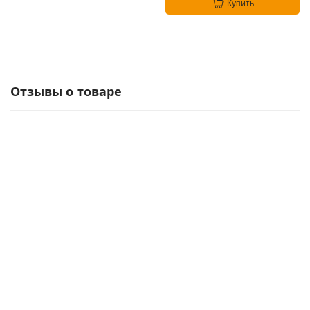
Купить
Отзывы о товаре