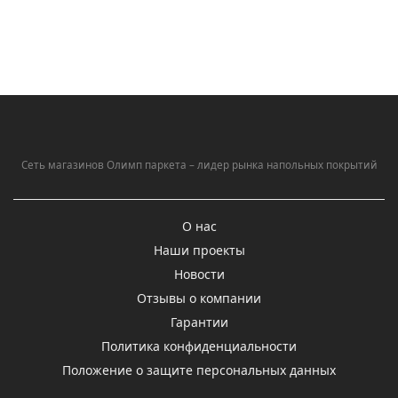
Сеть магазинов Олимп паркета – лидер рынка напольных покрытий
О нас
Наши проекты
Новости
Отзывы о компании
Гарантии
Политика конфиденциальности
Положение о защите персональных данных