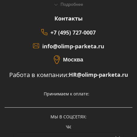
Подробнее
Контакты
+7 (495) 727-0007
info@olimp-parketa.ru
Москва
Работа в компании:
HR@olimp-parketa.ru
Принимаем к оплате:
МЫ В СОЦСЕТЯХ: