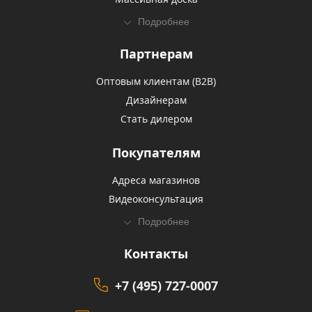
Подробнее
Партнерам
Оптовым клиентам (В2В)
Дизайнерам
Стать дилером
Покупателям
Адреса магазинов
Видеоконсультация
Подробнее
Контакты
+7 (495) 727-0007