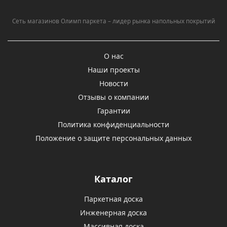
Сеть магазинов Олимп паркета – лидер рынка напольных покрытий
О нас
Наши проекты
Новости
Отзывы о компании
Гарантии
Политика конфиденциальности
Положение о защите персональных данных
Каталог
Паркетная доска
Инженерная доска
Массивная доска