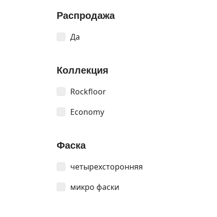
Распродажа
Да
Коллекция
Rockfloor
Economy
Фаска
четырехсторонняя
микро фаски