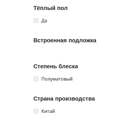
Тёплый пол
Да
Встроенная подложка
Степень блеска
Полуматовый
Страна производства
Китай