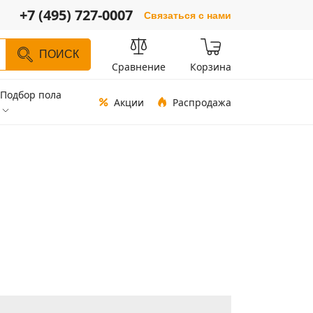
+7 (495) 727-0007
Связаться с нами
ПОИСК
Сравнение
Корзина
Подбор пола
Акции
Распродажа