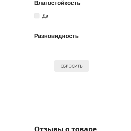
Влагостойкость
Да
Разновидность
СБРОСИТЬ
Отзывы о товаре