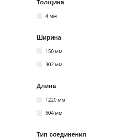
Толщина
4 мм
Ширина
150 мм
302 мм
Длина
1220 мм
604 мм
Тип соединения