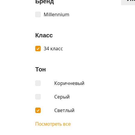
Бренд
Millennium
Класс
34 класс
Тон
Коричневый
Серый
Светлый
Посмотреть все