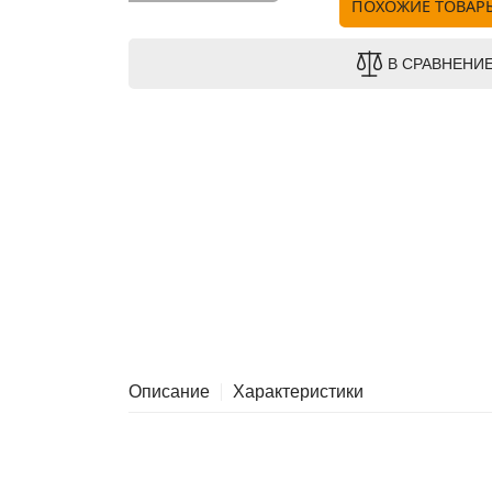
ПОХОЖИЕ ТОВАР
В СРАВНЕНИ
Описание
Характеристики