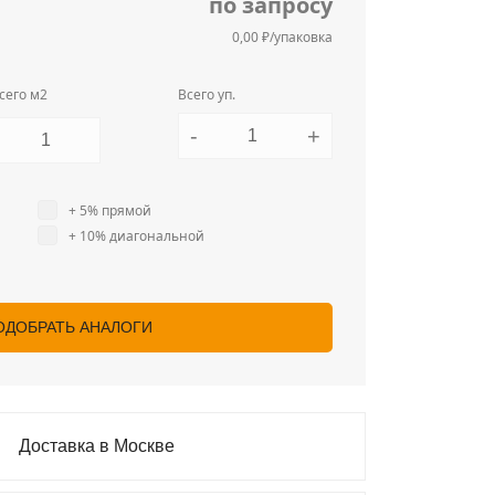
по запросу
0,00 ₽/упаковка
сего м2
Всего уп.
-
+
+ 5% прямой
+ 10% диагональной
ОДОБРАТЬ АНАЛОГИ
Доставка в Москве