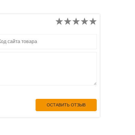
д сайта товара
ОСТАВИТЬ ОТЗЫВ