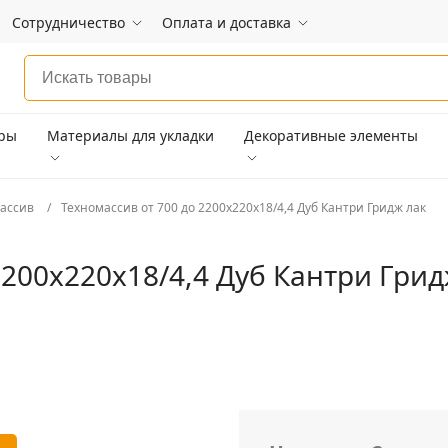
Сотрудничество
Оплата и доставка
ары
Материалы для укладки
Декоративные элементы
ассив
Техномассив от 700 до 2200х220х18/4,4 Дуб Кантри Гридж лак
2200х220х18/4,4 Дуб Кантри Грид