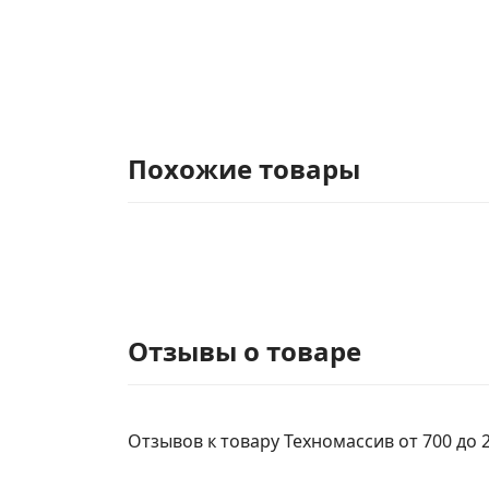
Похожие товары
Отзывы о товаре
Отзывов к товару Техномассив от 700 до 2