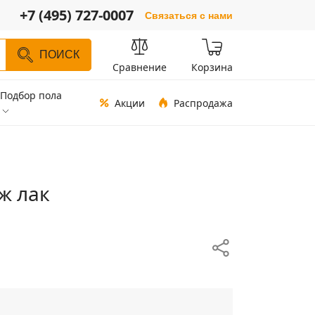
+7 (495) 727-0007
Связаться с нами
ПОИСК
Сравнение
Корзина
Подбор пола
Акции
Распродажа
ж лак