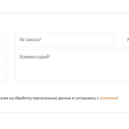
№ заказа
Ко
Комментарий
гласие на обработку персональных данных и соглашаюсь c
политикой