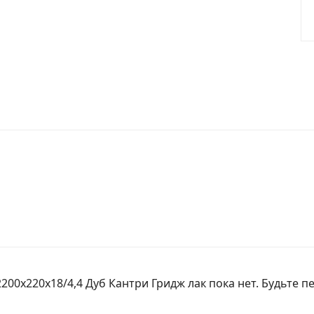
200х220х18/4,4 Дуб Кантри Гридж лак пока нет. Будьте п