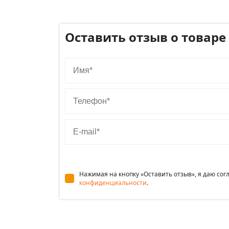
Оставить отзыв о товаре
Имя
Телефон
E-mail
Нажимая на кнопку «Оставить отзыв», я даю со
конфиденциальности
.