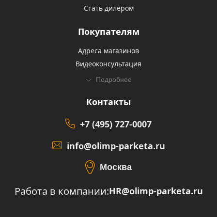
Стать дилером
Покупателям
Адреса магазинов
Видеоконсультация
Подробнее
Контакты
+7 (495) 727-0007
info@olimp-parketa.ru
Москва
Работа в компании:
HR@olimp-parketa.ru