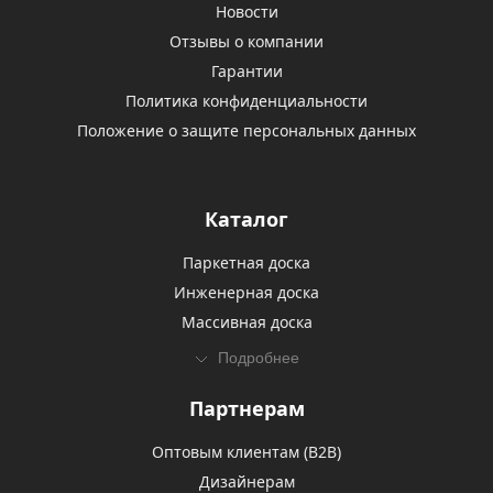
Новости
Отзывы о компании
Гарантии
Политика конфиденциальности
Положение о защите персональных данных
Каталог
Паркетная доска
Инженерная доска
Массивная доска
Подробнее
Партнерам
Оптовым клиентам (В2В)
Дизайнерам