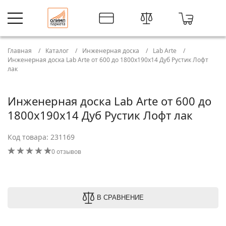
Главная
Каталог
Инженерная доска
Lab Arte
Инженерная доска Lab Arte от 600 до 1800х190х14 Дуб Рустик Лофт
лак
Инженерная доска Lab Arte от 600 до
1800х190х14 Дуб Рустик Лофт лак
Код товара: 231169
0 отзывов
В СРАВНЕНИЕ