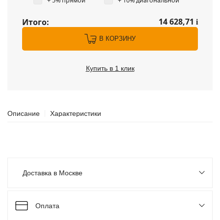
+ 5% прямой
+ 10% диагональной
14 628,71
Итого:
i
В КОРЗИНУ
Купить в 1 клик
Описание
Характеристики
Доставка в Москве
Оплата