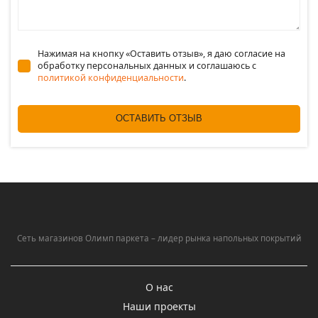
Нажимая на кнопку «Оставить отзыв», я даю согласие на
обработку персональных данных и соглашаюсь c
политикой конфиденциальности
.
ОСТАВИТЬ ОТЗЫВ
Сеть магазинов Олимп паркета – лидер рынка напольных покрытий
О нас
Наши проекты