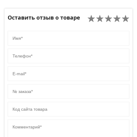
Оставить отзыв о товаре
Имя
Телефон
E-mail
№ заказа
Код сайта товара
Комментарий