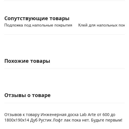
Сопутствующие товары
Подложка под напольные покрытия
Клей для напольных покр
Похожие товары
Отзывы о товаре
Отзывов к товару Инженерная доска Lab Arte от 600 до
1800х190х14 Дуб Рустик Лофт лак пока нет. Будьте первым!