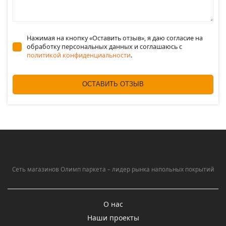
Нажимая на кнопку «Оставить отзыв», я даю согласие на
обработку персональных данных и соглашаюсь c
политикой конфиденциальности
.
ОСТАВИТЬ ОТЗЫВ
Сеть магазинов Олимп паркета – лидер рынка напольных покрытий
О нас
Наши проекты