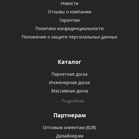
Новости
Отзывы о компании
Гарантии
Политика конфиденциальности
Положение о защите персональных данных
Каталог
Паркетная доска
Инженерная доска
Массивная доска
Подробнее
Партнерам
Оптовым клиентам (В2В)
Дизайнерам