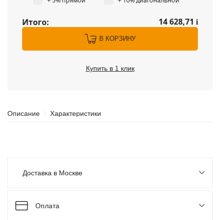
+ 5% прямой
+ 10% диагональной
14 628,71
Итого:
i
В КОРЗИНУ
Купить в 1 клик
Описание
Характеристики
Доставка в Москве
Оплата