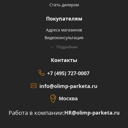
Стать дилером
Покупателям
Адреса магазинов
Видеоконсультация
Подробнее
Контакты
+7 (495) 727-0007
info@olimp-parketa.ru
Москва
Работа в компании:
HR@olimp-parketa.ru