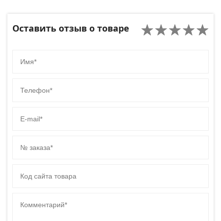
Оставить отзыв о товаре
Имя
Телефон
E-mail
№ заказа
Код сайта товара
Комментарий