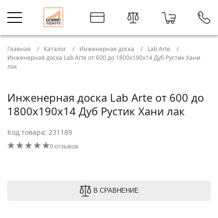
Главная
Каталог
Инженерная доска
Lab Arte
Инженерная доска Lab Arte от 600 до 1800х190х14 Дуб Рустик Хани
лак
Инженерная доска Lab Arte от 600 до
1800х190х14 Дуб Рустик Хани лак
Код товара: 231189
0 отзывов
В СРАВНЕНИЕ