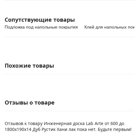
Сопутствующие товары
Подложка под напольные покрытия
Клей для напольных покр
Похожие товары
Отзывы о товаре
Отзывов к товару Инженерная доска Lab Arte от 600 до
1800х190х14 Дуб Рустик Хани лак пока нет. Будьте первым!