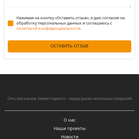
Нажимая на кнопку «Оставить отзыв», я даю согласие на
обработку персональных данных и соглашаюсь c
политикой конфиденциальности
.
ОСТАВИТЬ ОТЗЫВ
Сеть магазинов Олимп паркета – лидер рынка напольных покрытий
О нас
Наши проекты
Новости