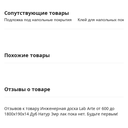
Сопутствующие товары
Подложка под напольные покрытия
Клей для напольных покр
Похожие товары
Отзывы о товаре
Отзывов к товару Инженерная доска Lab Arte от 600 до
1800х190х14 Дуб Натур Эир лак пока нет. Будьте первым!