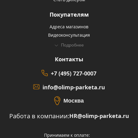
Покупателям
Адреса магазинов
Видеоконсультация
Подробнее
Контакты
+7 (495) 727-0007
info@olimp-parketa.ru
Москва
Работа в компании:
HR@olimp-parketa.ru
Принимаем к оплате: