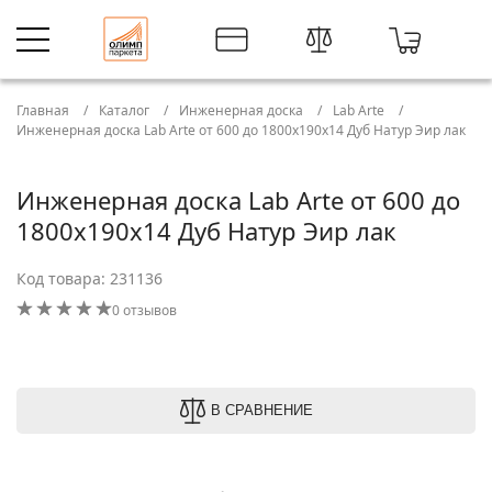
Главная
Каталог
Инженерная доска
Lab Arte
Инженерная доска Lab Arte от 600 до 1800х190х14 Дуб Натур Эир лак
Инженерная доска Lab Arte от 600 до
1800х190х14 Дуб Натур Эир лак
Код товара: 231136
0 отзывов
В СРАВНЕНИЕ