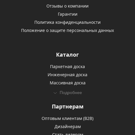
Отзывы о компании
Гарантии
Политика конфиденциальности
Положение о защите персональных данных
Каталог
Паркетная доска
Инженерная доска
Массивная доска
Подробнее
Партнерам
Оптовым клиентам (В2В)
Дизайнерам
Стать дилером