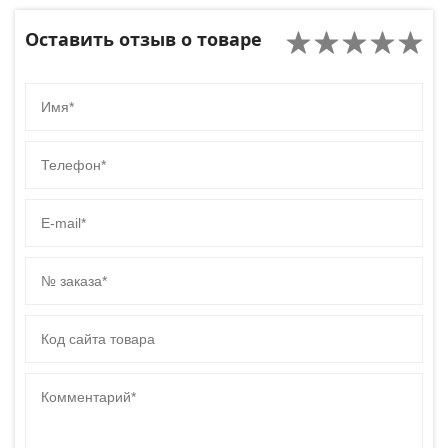
Оставить отзыв о товаре
Имя
Телефон
E-mail
№ заказа
Код сайта товара
Комментарий