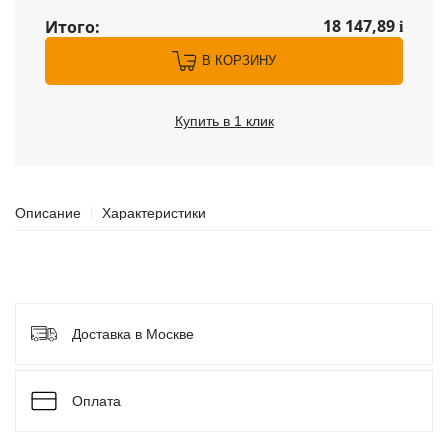
18 147,89
Итого:
i
В КОРЗИНУ
Купить в 1 клик
Описание
Характеристики
Доставка в Москве
Оплата