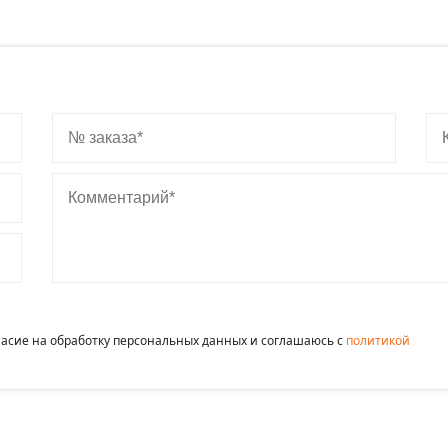
№ заказа
Ко
Комментарий
гласие на обработку персональных данных и соглашаюсь c
политикой