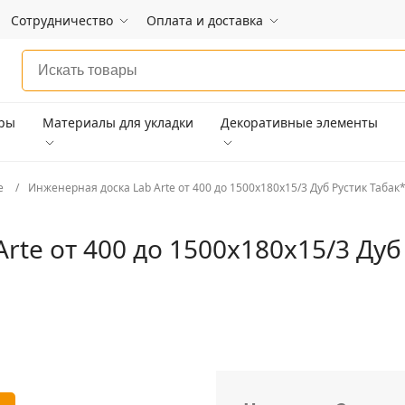
Сотрудничество
Оплата и доставка
ары
Материалы для укладки
Декоративные элементы
e
Инженерная доска Lab Arte от 400 до 1500х180х15/3 Дуб Рустик Табак
rte от 400 до 1500х180х15/3 Дуб