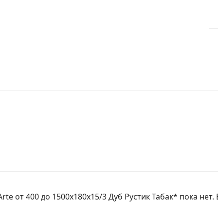
te от 400 до 1500х180х15/3 Дуб Рустик Табак* пока нет.