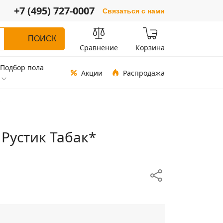
+7 (495) 727-0007
Связаться с нами
ПОИСК
Сравнение
Корзина
Подбор пола
Акции
Распродажа
*
 Рустик Табак*