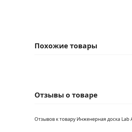
Похожие товары
Отзывы о товаре
Отзывов к товару Инженерная доска Lab Ar