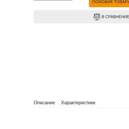
ПОХОЖИЕ ТОВАР
В СРАВНЕНИ
Описание
Характеристики