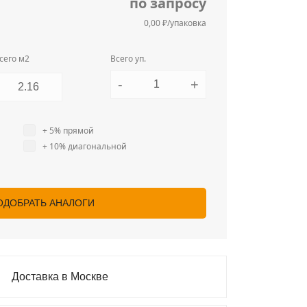
по запросу
0,00 ₽/упаковка
сего м2
Всего уп.
-
+
+ 5% прямой
+ 10% диагональной
ОДОБРАТЬ АНАЛОГИ
Доставка в Москве