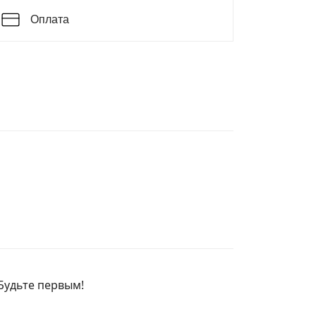
Оплата
 Будьте первым!