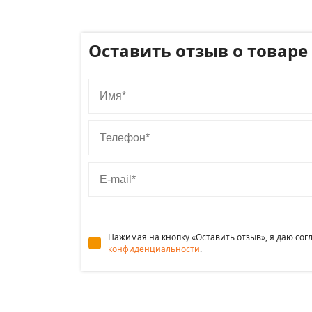
Оставить отзыв о товаре
Имя
Телефон
E-mail
Нажимая на кнопку «Оставить отзыв», я даю со
конфиденциальности
.