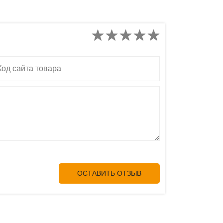
д сайта товара
ОСТАВИТЬ ОТЗЫВ